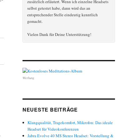
zusätzlich erläutert. Wenn ich einzelne Headsets
selbst getestet habe, dann wird das an
entsprechender Stelle eindeutig kenntlich
gemacht.
Vielen Dank für Deine Unterstützung!
Werbung
NEUESTE BEITRÄGE
Klangqualität, Tragekomfort, Mikrofon: Das ideale
Headset für Videokonferenzen
s
Jabra Evolve 40 MS Stereo Headset: Vorstellung &