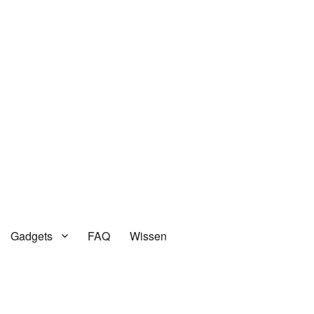
Gadgets
FAQ
Wissen