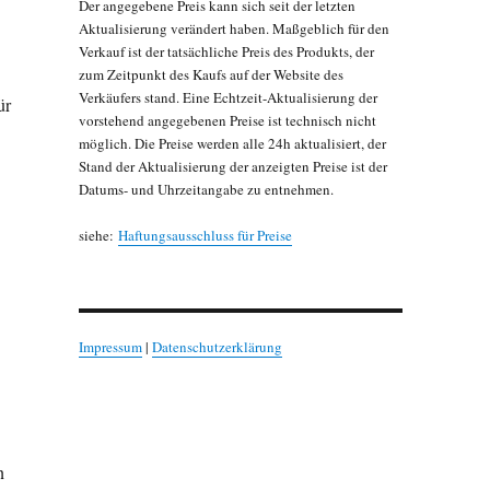
Der angegebene Preis kann sich seit der letzten
Aktualisierung verändert haben. Maßgeblich für den
Verkauf ist der tatsächliche Preis des Produkts, der
zum Zeitpunkt des Kaufs auf der Website des
Verkäufers stand. Eine Echtzeit-Aktualisierung der
ür
vorstehend angegebenen Preise ist technisch nicht
möglich. Die Preise werden alle 24h aktualisiert, der
Stand der Aktualisierung der anzeigten Preise ist der
Datums- und Uhrzeitangabe zu entnehmen.
siehe:
Haftungsausschluss für Preise
Impressum
|
Datenschutzerklärung
n