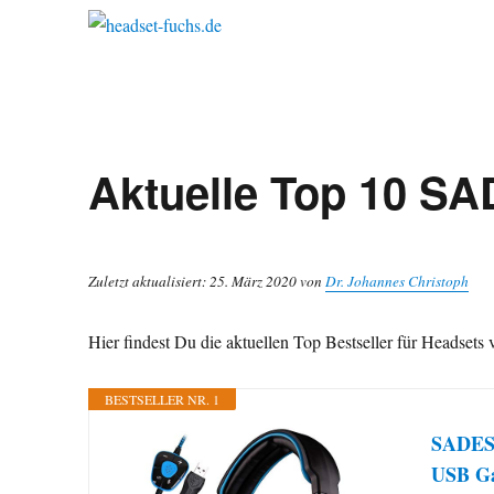
Aktuelle Top 10 S
Zuletzt aktualisiert: 25. März 2020 von
Dr. Johannes Christoph
Hier findest Du die aktuellen Top Bestseller für Headset
BESTSELLER NR. 1
SADES 
USB Ga