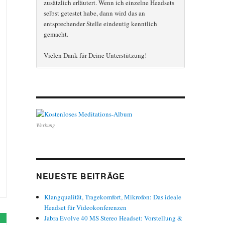
zusätzlich erläutert. Wenn ich einzelne Headsets
selbst getestet habe, dann wird das an
entsprechender Stelle eindeutig kenntlich
gemacht.
Vielen Dank für Deine Unterstützung!
Werbung
NEUESTE BEITRÄGE
Klangqualität, Tragekomfort, Mikrofon: Das ideale
Headset für Videokonferenzen
Jabra Evolve 40 MS Stereo Headset: Vorstellung &