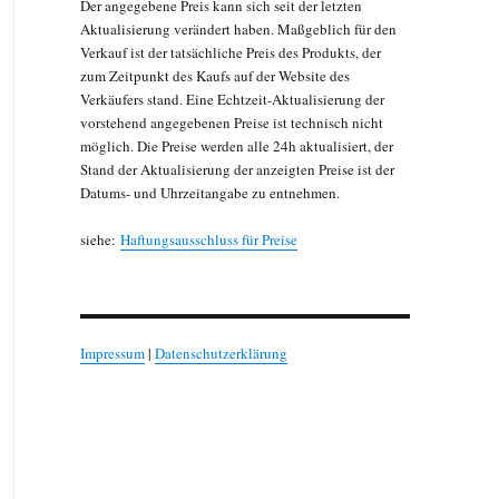
Der angegebene Preis kann sich seit der letzten
Aktualisierung verändert haben. Maßgeblich für den
Verkauf ist der tatsächliche Preis des Produkts, der
zum Zeitpunkt des Kaufs auf der Website des
Verkäufers stand. Eine Echtzeit-Aktualisierung der
vorstehend angegebenen Preise ist technisch nicht
möglich. Die Preise werden alle 24h aktualisiert, der
Stand der Aktualisierung der anzeigten Preise ist der
Datums- und Uhrzeitangabe zu entnehmen.
siehe:
Haftungsausschluss für Preise
Impressum
|
Datenschutzerklärung