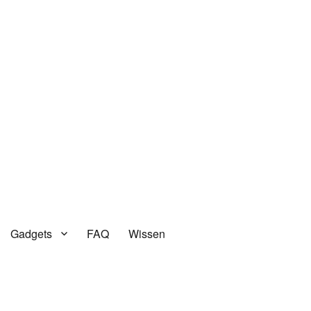
Gadgets
FAQ
Wissen