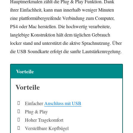
Hauptmerkmalen zählt die Plug & Play Funktion. Dank
ihrer Einfachheit, kann man innerhalb weniger Minuten
eine plattformübergreifende Verbindung zum Computer,
PS4 oder Mac herstellen. Die hochwertig verarbeitete,
langlebige Konstruktion hält dem täglichen Gebrauch
locker stand und unterstützt die aktive Sprachnutzung. Über
die USB Soundkarte erfolgt die sanfte Lautstärkenregelung.
Vorteile
Vorteile
Einfacher
Anschluss mit USB
Plug & Play
Hoher Tragekomfort
Verstellbare Kopfbügel