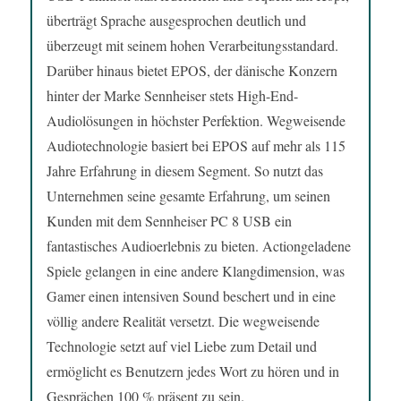
überträgt Sprache ausgesprochen deutlich und
überzeugt mit seinem hohen Verarbeitungsstandard.
Darüber hinaus bietet EPOS, der dänische Konzern
hinter der Marke Sennheiser stets High-End-
Audiolösungen in höchster Perfektion. Wegweisende
Audiotechnologie basiert bei EPOS auf mehr als 115
Jahre Erfahrung in diesem Segment. So nutzt das
Unternehmen seine gesamte Erfahrung, um seinen
Kunden mit dem Sennheiser PC 8 USB ein
fantastisches Audioerlebnis zu bieten. Actiongeladene
Spiele gelangen in eine andere Klangdimension, was
Gamer einen intensiven Sound beschert und in eine
völlig andere Realität versetzt. Die wegweisende
Technologie setzt auf viel Liebe zum Detail und
ermöglicht es Benutzern jedes Wort zu hören und in
Gesprächen 100 % präsent zu sein.