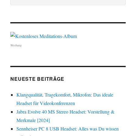
Werbung
NEUESTE BEITRÄGE
Klangqualität, Tragekomfort, Mikrofon: Das ideale
Headset für Videokonferenzen
Jabra Evolve 40 MS Stereo Headset: Vorstellung &
Merkmale [2024]
Sennheiser PC 8 USB Headset: Alles was Du wissen