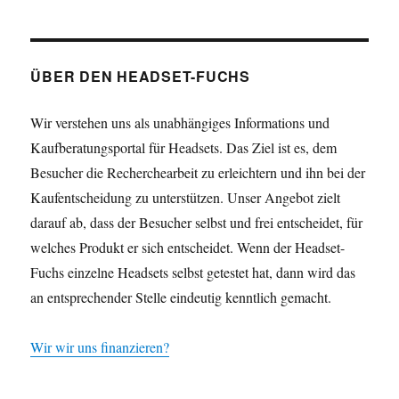
ÜBER DEN HEADSET-FUCHS
Wir verstehen uns als unabhängiges Informations und
Kaufberatungsportal für Headsets. Das Ziel ist es, dem
Besucher die Recherchearbeit zu erleichtern und ihn bei der
Kaufentscheidung zu unterstützen. Unser Angebot zielt
darauf ab, dass der Besucher selbst und frei entscheidet, für
welches Produkt er sich entscheidet. Wenn der Headset-
Fuchs einzelne Headsets selbst getestet hat, dann wird das
an entsprechender Stelle eindeutig kenntlich gemacht.
Wir wir uns finanzieren?