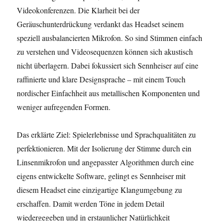
Videokonferenzen. Die Klarheit bei der
Geräuschunterdrückung verdankt das Headset seinem
speziell ausbalancierten Mikrofon. So sind Stimmen einfach
zu verstehen und Videosequenzen können sich akustisch
nicht überlagern. Dabei fokussiert sich Sennheiser auf eine
raffinierte und klare Designsprache – mit einem Touch
nordischer Einfachheit aus metallischen Komponenten und
weniger aufregenden Formen.
Das erklärte Ziel: Spielerlebnisse und Sprachqualitäten zu
perfektionieren. Mit der Isolierung der Stimme durch ein
Linsenmikrofon und angepasster Algorithmen durch eine
eigens entwickelte Software, gelingt es Sennheiser mit
diesem Headset eine einzigartige Klangumgebung zu
erschaffen. Damit werden Töne in jedem Detail
wiedergegeben und in erstaunlicher Natürlichkeit