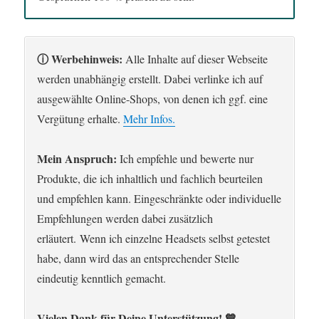
ⓘ Werbehinweis:
Alle Inhalte auf dieser Webseite
werden unabhängig erstellt. Dabei verlinke ich auf
ausgewählte Online-Shops, von denen ich ggf. eine
Vergütung erhalte.
Mehr Infos.
Mein Anspruch:
Ich empfehle und bewerte nur
Produkte, die ich inhaltlich und fachlich beurteilen
und empfehlen kann. Eingeschränkte oder individuelle
Empfehlungen werden dabei zusätzlich
erläutert. Wenn ich einzelne Headsets selbst getestet
habe, dann wird das an entsprechender Stelle
eindeutig kenntlich gemacht.
Vielen Dank für Deine Unterstützung! 💙