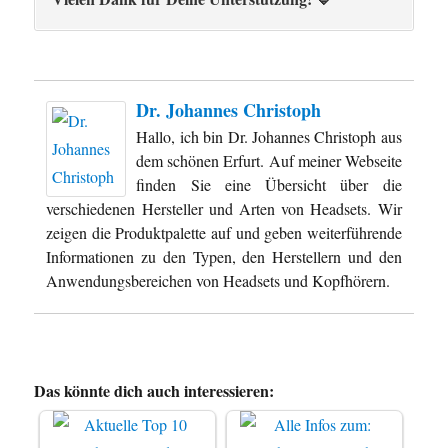
Dr. Johannes Christoph
Hallo, ich bin Dr. Johannes Christoph aus
dem schönen Erfurt. Auf meiner Webseite
finden Sie eine Übersicht über die
verschiedenen Hersteller und Arten von Headsets. Wir
zeigen die Produktpalette auf und geben weiterführende
Informationen zu den Typen, den Herstellern und den
Anwendungsbereichen von Headsets und Kopfhörern.
Das könnte dich auch interessieren: