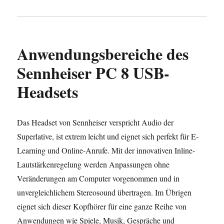
Anwendungsbereiche des
Sennheiser PC 8 USB-
Headsets
Das Headset von Sennheiser verspricht Audio der
Superlative, ist extrem leicht und eignet sich perfekt für E-
Learning und Online-Anrufe. Mit der innovativen Inline-
Lautstärkenregelung werden Anpassungen ohne
Veränderungen am Computer vorgenommen und in
unvergleichlichem Stereosound übertragen. Im Übrigen
eignet sich dieser Kopfhörer für eine ganze Reihe von
Anwendungen wie Spiele, Musik, Gespräche und