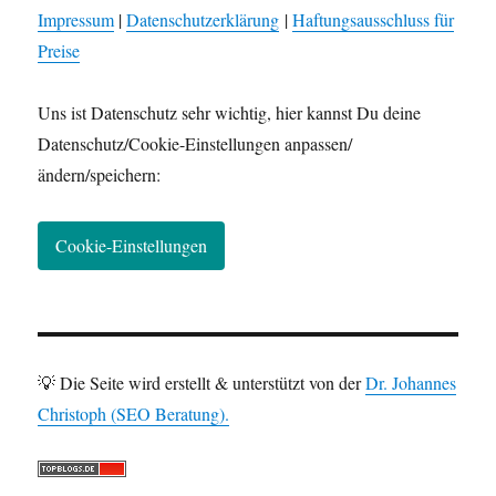
Impressum
|
Datenschutzerklärung
|
Haftungsausschluss für
Preise
Uns ist Datenschutz sehr wichtig, hier kannst Du deine
Datenschutz/Cookie-Einstellungen anpassen/
ändern/speichern:
Cookie-Einstellungen
💡 Die Seite wird erstellt & unterstützt von der
Dr. Johannes
Christoph (SEO Beratung).