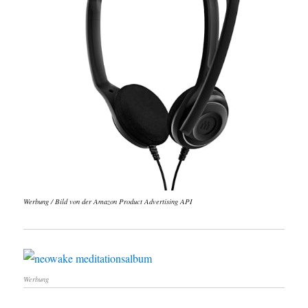
Werbung / Bild von der Amazon Product Advertising API
Werbung