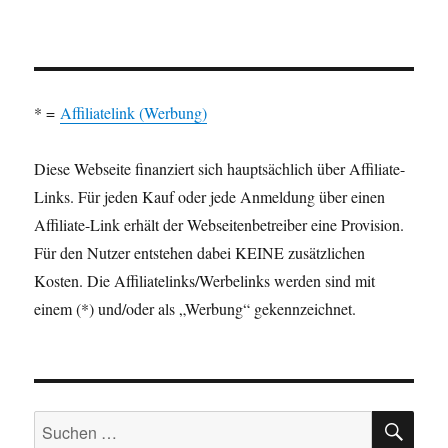
* =
Affiliatelink (Werbung)
Diese Webseite finanziert sich hauptsächlich über Affiliate-
Links. Für jeden Kauf oder jede Anmeldung über einen
Affiliate-Link erhält der Webseitenbetreiber eine Provision.
Für den Nutzer entstehen dabei KEINE zusätzlichen
Kosten. Die Affiliatelinks/Werbelinks werden sind mit
einem (*) und/oder als „Werbung“ gekennzeichnet.
SU
Suchen