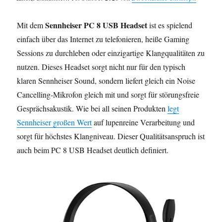
Sennheiser PC 8 USB Headset
Mit dem
ist es spielend
einfach über das Internet zu telefonieren, heiße Gaming
Sessions zu durchleben oder einzigartige Klangqualitäten zu
nutzen. Dieses Headset sorgt nicht nur für den typisch
klaren Sennheiser Sound, sondern liefert gleich ein Noise
Cancelling-Mikrofon gleich mit und sorgt für störungsfreie
Gesprächsakustik. Wie bei all seinen Produkten
legt
Sennheiser großen Wert
auf lupenreine Verarbeitung und
sorgt für höchstes Klangniveau. Dieser Qualitätsanspruch ist
auch beim PC 8 USB Headset deutlich definiert.