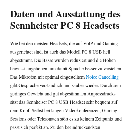
Daten und Ausstattung des
Sennheister PC 8 Headsets
Wie bei den meisten Headsets, die auf VoIP und Gaming
ausgerichtet sind, ist auch das Modell PC 8 USB hell
abgestimmt. Die Bässe wurden reduziert und die Höhen
bewusst angehoben, um damit Sprache besser zu verstehen.
Das Mikrofon mit optimal eingestelltem
Noice Cancelling
gibt Gespräche verständlich und sauber wieder. Durch sein
geringes Gewicht und gut abgestimmten Anpressdrucks
sitzt das Sennheiser PC 8 USB Headset sehr bequem auf
dem Kopf. Selbst bei langen Videokonferenzen, Gaming
Sessions oder Telefonaten stört es zu keinem Zeitpunkt und
passt sich perfekt an. Zu den beeindruckendsten