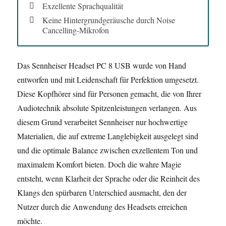
Exzellente Sprachqualität
Keine Hintergrundgeräusche durch Noise
Cancelling-Mikrofon
Das Sennheiser Headset PC 8 USB wurde von Hand
entworfen und mit Leidenschaft für Perfektion umgesetzt.
Diese Kopfhörer sind für Personen gemacht, die von Ihrer
Audiotechnik absolute Spitzenleistungen verlangen. Aus
diesem Grund verarbeitet Sennheiser nur hochwertige
Materialien, die auf extreme Langlebigkeit ausgelegt sind
und die optimale Balance zwischen exzellentem Ton und
maximalem Komfort bieten. Doch die wahre Magie
entsteht, wenn Klarheit der Sprache oder die Reinheit des
Klangs den spürbaren Unterschied ausmacht, den der
Nutzer durch die Anwendung des Headsets erreichen
möchte.