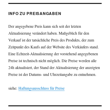
INFO ZU PREISANGABEN
Der angegebene Preis kann sich seit der letzten
Aktualisierung verändert haben. Maßgeblich für den
Verkauf ist der tatsächliche Preis des Produkts, der zum
Zeitpunkt des Kaufs auf der Website des Verkäufers stand.
Eine Echtzeit-Aktualisierung der vorstehend angegebenen
Preise ist technisch nicht möglich. Die Preise werden alle
24h aktualisiert, der Stand der Aktualisierung der anzeigten
Preise ist der Datums- und Uhrzeitangabe zu entnehmen.
siehe:
Haftungsausschluss für Preise