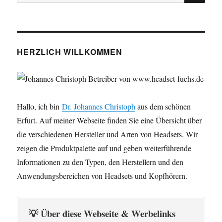
nach:
HERZLICH WILLKOMMEN
Hallo, ich bin
Dr. Johannes Christoph
aus dem schönen
Erfurt. Auf meiner Webseite finden Sie eine Übersicht über
die verschiedenen Hersteller und Arten von Headsets. Wir
zeigen die Produktpalette auf und geben weiterführende
Informationen zu den Typen, den Herstellern und den
Anwendungsbereichen von Headsets und Kopfhörern.
💡 Über diese Webseite & Werbelinks