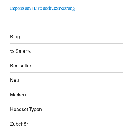
Impressum
|
Datenschutzerklärung
Blog
% Sale %
Bestseller
Neu
Marken
Headset-Typen
Zubehör