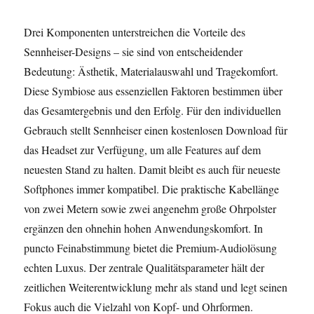
Drei Komponenten unterstreichen die Vorteile des
Sennheiser-Designs – sie sind von entscheidender
Bedeutung: Ästhetik, Materialauswahl und Tragekomfort.
Diese Symbiose aus essenziellen Faktoren bestimmen über
das Gesamtergebnis und den Erfolg. Für den individuellen
Gebrauch stellt Sennheiser einen kostenlosen Download für
das Headset zur Verfügung, um alle Features auf dem
neuesten Stand zu halten. Damit bleibt es auch für neueste
Softphones immer kompatibel. Die praktische Kabellänge
von zwei Metern sowie zwei angenehm große Ohrpolster
ergänzen den ohnehin hohen Anwendungskomfort. In
puncto Feinabstimmung bietet die Premium-Audiolösung
echten Luxus. Der zentrale Qualitätsparameter hält der
zeitlichen Weiterentwicklung mehr als stand und legt seinen
Fokus auch die Vielzahl von Kopf- und Ohrformen.