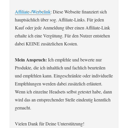
Affiliate-/Werbelink
: Diese Webseite finanziert sich
hauptsächlich über sog. Affiliate-Links. Für jeden
Kauf oder jede Anmeldung über einen Affiliate-Link
erhalte ich eine Vergütung. Für den Nutzer entstehen
dabei KEINE zusätzlichen Kosten.
Mein Anspruch:
Ich empfehle und bewerte nur
Produkte, die ich inhaltlich und fachlich beurteilen
und empfehlen kann. Eingeschränkte oder individuelle
Empfehlungen werden dabei zusätzlich erläutert.
Wenn ich einzelne Headsets selbst getestet habe, dann
wird das an entsprechender Stelle eindeutig kenntlich
gemacht.
Vielen Dank für Deine Unterstützung!