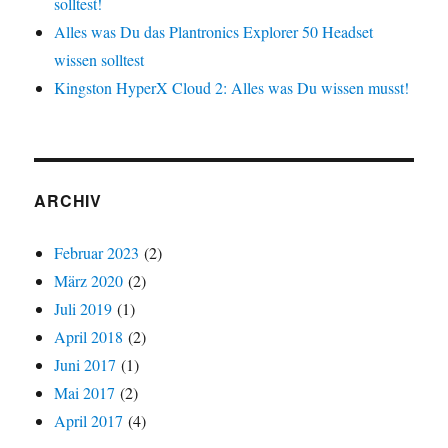
solltest!
Alles was Du das Plantronics Explorer 50 Headset
wissen solltest
Kingston HyperX Cloud 2: Alles was Du wissen musst!
ARCHIV
Februar 2023
(2)
März 2020
(2)
Juli 2019
(1)
April 2018
(2)
Juni 2017
(1)
Mai 2017
(2)
April 2017
(4)