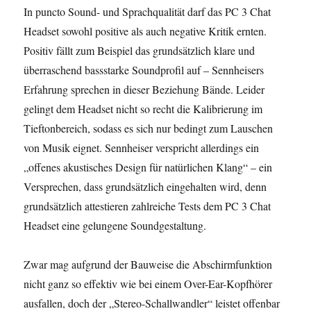
In puncto Sound- und Sprachqualität darf das PC 3 Chat
Headset sowohl positive als auch negative Kritik ernten.
Positiv fällt zum Beispiel das grundsätzlich klare und
überraschend bassstarke Soundprofil auf – Sennheisers
Erfahrung sprechen in dieser Beziehung Bände. Leider
gelingt dem Headset nicht so recht die Kalibrierung im
Tieftonbereich, sodass es sich nur bedingt zum Lauschen
von Musik eignet. Sennheiser verspricht allerdings ein
„offenes akustisches Design für natürlichen Klang“ – ein
Versprechen, dass grundsätzlich eingehalten wird, denn
grundsätzlich attestieren zahlreiche Tests dem PC 3 Chat
Headset eine gelungene Soundgestaltung.
Zwar mag aufgrund der Bauweise die Abschirmfunktion
nicht ganz so effektiv wie bei einem Over-Ear-Kopfhörer
ausfallen, doch der „Stereo-Schallwandler“ leistet offenbar