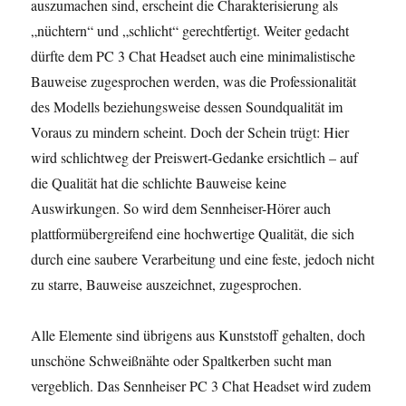
auszumachen sind, erscheint die Charakterisierung als
„nüchtern“ und „schlicht“ gerechtfertigt. Weiter gedacht
dürfte dem PC 3 Chat Headset auch eine minimalistische
Bauweise zugesprochen werden, was die Professionalität
des Modells beziehungsweise dessen Soundqualität im
Voraus zu mindern scheint. Doch der Schein trügt: Hier
wird schlichtweg der Preiswert-Gedanke ersichtlich – auf
die Qualität hat die schlichte Bauweise keine
Auswirkungen. So wird dem Sennheiser-Hörer auch
plattformübergreifend eine hochwertige Qualität, die sich
durch eine saubere Verarbeitung und eine feste, jedoch nicht
zu starre, Bauweise auszeichnet, zugesprochen.
Alle Elemente sind übrigens aus Kunststoff gehalten, doch
unschöne Schweißnähte oder Spaltkerben sucht man
vergeblich. Das Sennheiser PC 3 Chat Headset wird zudem