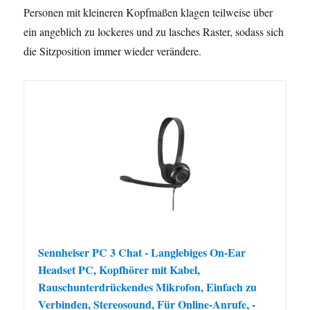
Personen mit kleineren Kopfmaßen klagen teilweise über
ein angeblich zu lockeres und zu lasches Raster, sodass sich
die Sitzposition immer wieder verändere.
Sennheiser PC 3 Chat - Langlebiges On-Ear
Headset PC, Kopfhörer mit Kabel,
Rauschunterdrückendes Mikrofon, Einfach zu
Verbinden, Stereosound, Für Online-Anrufe, -