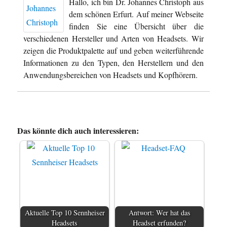
Hallo, ich bin Dr. Johannes Christoph aus
dem schönen Erfurt. Auf meiner Webseite
finden Sie eine Übersicht über die
verschiedenen Hersteller und Arten von Headsets. Wir
zeigen die Produktpalette auf und geben weiterführende
Informationen zu den Typen, den Herstellern und den
Anwendungsbereichen von Headsets und Kopfhörern.
Das könnte dich auch interessieren:
Aktuelle Top 10 Sennheiser
Antwort: Wer hat das
Headsets
Headset erfunden?