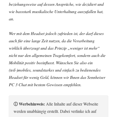
beziehungsweise auf dessen Ansprüche, wie dezidiert und
wie bassstark musikalische Unterhaltung auszufallen hat,
an.
Wer mit dem Headset jedoch zufrieden ist, der darf dieses
auch für eine lange Zeit nutzen, da die Verarbeitung
wirklich überzeugt und das Prinzip „weniger ist mehr“
nicht nur den allgemeinen Tragekomfort, sondern auch die
Mobilität positiv beeinflusst. Wünschen Sie also ein
(teil-)mobiles, soundstarkes und einfach zu bedienendes
Headset für wenig Geld, können wir Ihnen das Sennheiser
PC 3 Chat mit bestem Gewissen empfehlen.
ⓘ Werbehinweis:
Alle Inhalte auf dieser Webseite
werden unabhängig erstellt. Dabei verlinke ich auf