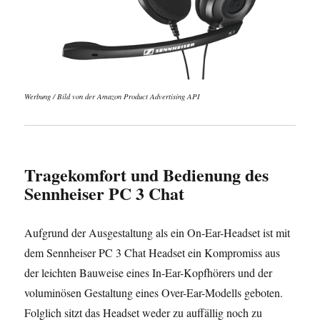
Werbung / Bild von der Amazon Product Advertising API
Tragekomfort und Bedienung des
Sennheiser PC 3 Chat
Aufgrund der Ausgestaltung als ein On-Ear-Headset ist mit
dem Sennheiser PC 3 Chat Headset ein Kompromiss aus
der leichten Bauweise eines In-Ear-Kopfhörers und der
voluminösen Gestaltung eines Over-Ear-Modells geboten.
Folglich sitzt das Headset weder zu auffällig noch zu