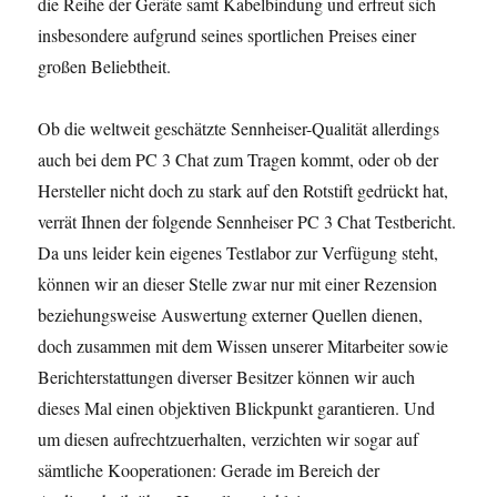
die Reihe der Geräte samt Kabelbindung und erfreut sich
insbesondere aufgrund seines sportlichen Preises einer
großen Beliebtheit.
Ob die weltweit geschätzte Sennheiser-Qualität allerdings
auch bei dem PC 3 Chat zum Tragen kommt, oder ob der
Hersteller nicht doch zu stark auf den Rotstift gedrückt hat,
verrät Ihnen der folgende Sennheiser PC 3 Chat Testbericht.
Da uns leider kein eigenes Testlabor zur Verfügung steht,
können wir an dieser Stelle zwar nur mit einer Rezension
beziehungsweise Auswertung externer Quellen dienen,
doch zusammen mit dem Wissen unserer Mitarbeiter sowie
Berichterstattungen diverser Besitzer können wir auch
dieses Mal einen objektiven Blickpunkt garantieren. Und
um diesen aufrechtzuerhalten, verzichten wir sogar auf
sämtliche Kooperationen: Gerade im Bereich der