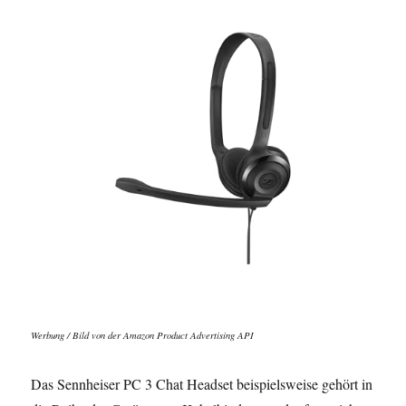
Werbung / Bild von der Amazon Product Advertising API
Das Sennheiser PC 3 Chat Headset beispielsweise gehört in