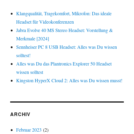
Klangqualität, Tragekomfort, Mikrofon: Das ideale
Headset für Videokonferenzen
Jabra Evolve 40 MS Stereo Headset: Vorstellung &
Merkmale [2024]
Sennheiser PC 8 USB Headset: Alles was Du wissen
solltest!
Alles was Du das Plantronics Explorer 50 Headset
wissen solltest
Kingston HyperX Cloud 2: Alles was Du wissen musst!
ARCHIV
Februar 2023
(2)