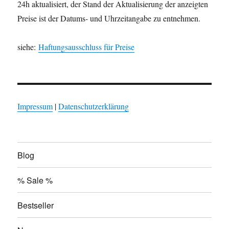
24h aktualisiert, der Stand der Aktualisierung der anzeigten
Preise ist der Datums- und Uhrzeitangabe zu entnehmen.
siehe:
Haftungsausschluss für Preise
Impressum
|
Datenschutzerklärung
Blog
% Sale %
Bestseller