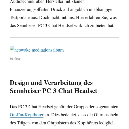
Audiotechnik üben Hersteller mit kleinen
Finanzierungsofferten Druck auf angeblich unabhängige
Testportale aus. Doch nicht mit uns: Hier erfahren Sie, was
das Sennheiser PC 3 Chat Headset wirklich zu bieten hat.
Werbung
Design und Verarbeitung des
Sennheiser PC 3 Chat Headset
Das PC 3 Chat Headset gehört der Gruppe der sogenannten
On-Ear-Kopfhörer
an. Dies bedeutet, dass die Ohrmuscheln
des Trägers von den Ohrpolstern des Kopfhörers lediglich