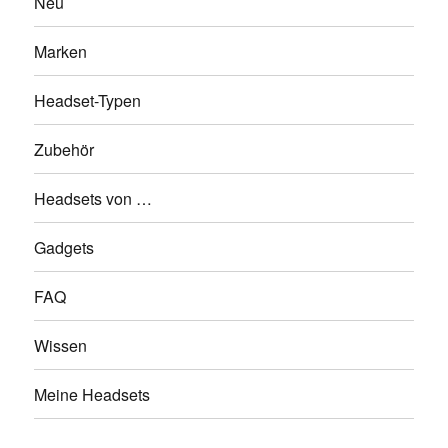
Neu
Marken
Headset-Typen
Zubehör
Headsets von …
Gadgets
FAQ
Wissen
Meine Headsets