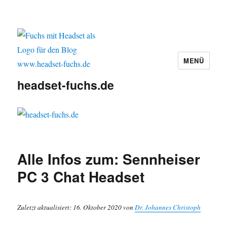
MENÜ
headset-fuchs.de
Alle Infos zum: Sennheiser
PC 3 Chat Headset
Zuletzt aktualisiert: 16. Oktober 2020 von
Dr. Johannes Christoph