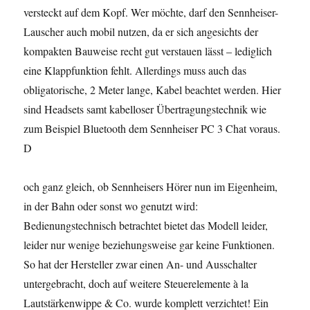
versteckt auf dem Kopf. Wer möchte, darf den Sennheiser-
Lauscher auch mobil nutzen, da er sich angesichts der
kompakten Bauweise recht gut verstauen lässt – lediglich
eine Klappfunktion fehlt. Allerdings muss auch das
obligatorische, 2 Meter lange, Kabel beachtet werden. Hier
sind Headsets samt kabelloser Übertragungstechnik wie
zum Beispiel Bluetooth dem Sennheiser PC 3 Chat voraus.
D
och ganz gleich, ob Sennheisers Hörer nun im Eigenheim,
in der Bahn oder sonst wo genutzt wird:
Bedienungstechnisch betrachtet bietet das Modell leider,
leider nur wenige beziehungsweise gar keine Funktionen.
So hat der Hersteller zwar einen An- und Ausschalter
untergebracht, doch auf weitere Steuerelemente à la
Lautstärkenwippe & Co. wurde komplett verzichtet! Ein