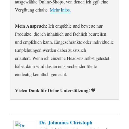
ausgewählte Online-Shops, von denen ich ggf. eine
Vergütung erhalte.
Mehr Infos.
Mein Anspruch:
Ich empfehle und bewerte nur
Produkte, die ich inhaltlich und fachlich beurteilen
und empfehlen kann. Eingeschränkte oder individuelle
Empfehlungen werden dabei zusätzlich
erläutert. Wenn ich einzelne Headsets selbst getestet
habe, dann wird das an entsprechender Stelle
eindeutig kenntlich gemacht.
Vielen Dank für Deine Unterstützung! 💙
Dr. Johannes Christoph