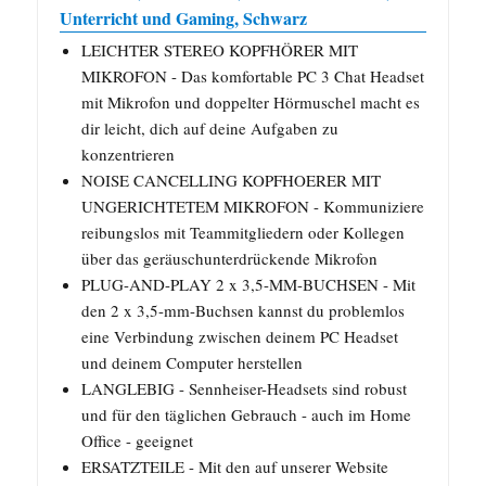
Unterricht und Gaming, Schwarz
LEICHTER STEREO KOPFHÖRER MIT
MIKROFON - Das komfortable PC 3 Chat Headset
mit Mikrofon und doppelter Hörmuschel macht es
dir leicht, dich auf deine Aufgaben zu
konzentrieren
NOISE CANCELLING KOPFHOERER MIT
UNGERICHTETEM MIKROFON - Kommuniziere
reibungslos mit Teammitgliedern oder Kollegen
über das geräuschunterdrückende Mikrofon
PLUG-AND-PLAY 2 x 3,5-MM-BUCHSEN - Mit
den 2 x 3,5-mm-Buchsen kannst du problemlos
eine Verbindung zwischen deinem PC Headset
und deinem Computer herstellen
LANGLEBIG - Sennheiser-Headsets sind robust
und für den täglichen Gebrauch - auch im Home
Office - geeignet
ERSATZTEILE - Mit den auf unserer Website