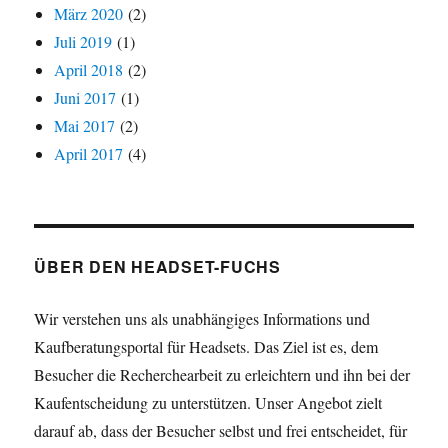
März 2020
(2)
Juli 2019
(1)
April 2018
(2)
Juni 2017
(1)
Mai 2017
(2)
April 2017
(4)
ÜBER DEN HEADSET-FUCHS
Wir verstehen uns als unabhängiges Informations und
Kaufberatungsportal für Headsets. Das Ziel ist es, dem
Besucher die Recherchearbeit zu erleichtern und ihn bei der
Kaufentscheidung zu unterstützen. Unser Angebot zielt
darauf ab, dass der Besucher selbst und frei entscheidet, für