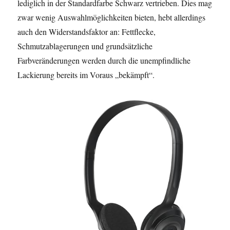
lediglich in der Standardfarbe Schwarz vertrieben. Dies mag
zwar wenig Auswahlmöglichkeiten bieten, hebt allerdings
auch den Widerstandsfaktor an: Fettflecke,
Schmutzablagerungen und grundsätzliche
Farbveränderungen werden durch die unempfindliche
Lackierung bereits im Voraus „bekämpft“.