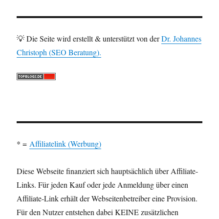
💡 Die Seite wird erstellt & unterstützt von der
Dr. Johannes
Christoph (SEO Beratung).
* =
Affiliatelink (Werbung)
Diese Webseite finanziert sich hauptsächlich über Affiliate-
Links. Für jeden Kauf oder jede Anmeldung über einen
Affiliate-Link erhält der Webseitenbetreiber eine Provision.
Für den Nutzer entstehen dabei KEINE zusätzlichen