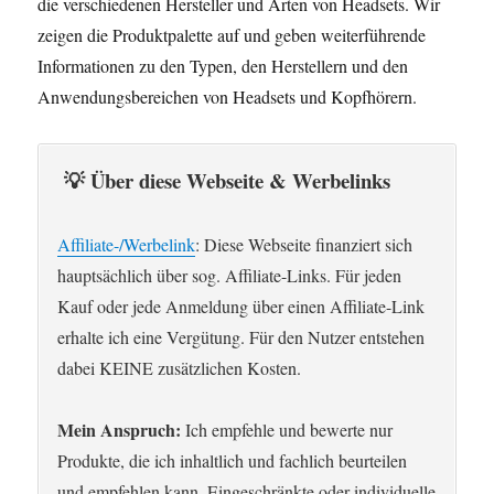
die verschiedenen Hersteller und Arten von Headsets. Wir
zeigen die Produktpalette auf und geben weiterführende
Informationen zu den Typen, den Herstellern und den
Anwendungsbereichen von Headsets und Kopfhörern.
💡 Über diese Webseite & Werbelinks
Affiliate-/Werbelink
: Diese Webseite finanziert sich
hauptsächlich über sog. Affiliate-Links. Für jeden
Kauf oder jede Anmeldung über einen Affiliate-Link
erhalte ich eine Vergütung. Für den Nutzer entstehen
dabei KEINE zusätzlichen Kosten.
Mein Anspruch:
Ich empfehle und bewerte nur
Produkte, die ich inhaltlich und fachlich beurteilen
und empfehlen kann. Eingeschränkte oder individuelle