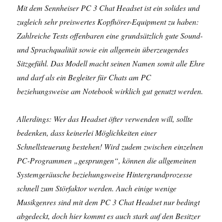
Mit dem Sennheiser PC 3 Chat Headset ist ein solides und
zugleich sehr preiswertes Kopfhörer-Equipment zu haben:
Zahlreiche Tests offenbaren eine grundsätzlich gute Sound-
und Sprachqualität sowie ein allgemein überzeugendes
Sitzgefühl. Das Modell macht seinen Namen somit alle Ehre
und darf als ein Begleiter für Chats am PC
beziehungsweise am Notebook wirklich gut genutzt werden.
Allerdings: Wer das Headset öfter verwenden will, sollte
bedenken, dass keinerlei Möglichkeiten einer
Schnellsteuerung bestehen! Wird zudem zwischen einzelnen
PC-Programmen „gesprungen“, können die allgemeinen
Systemgeräusche beziehungsweise Hintergrundprozesse
schnell zum Störfaktor werden. Auch einige wenige
Musikgenres sind mit dem PC 3 Chat Headset nur bedingt
abgedeckt, doch hier kommt es auch stark auf den Besitzer