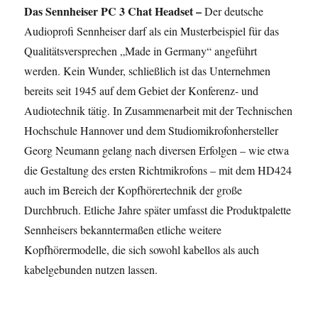
Das Sennheiser PC 3 Chat Headset –
Der deutsche
Audioprofi Sennheiser darf als ein Musterbeispiel für das
Qualitätsversprechen „Made in Germany“ angeführt
werden. Kein Wunder, schließlich ist das Unternehmen
bereits seit 1945 auf dem Gebiet der Konferenz- und
Audiotechnik tätig. In Zusammenarbeit mit der Technischen
Hochschule Hannover und dem Studiomikrofonhersteller
Georg Neumann gelang nach diversen Erfolgen – wie etwa
die Gestaltung des ersten Richtmikrofons – mit dem HD424
auch im Bereich der Kopfhörertechnik der große
Durchbruch. Etliche Jahre später umfasst die Produktpalette
Sennheisers bekanntermaßen etliche weitere
Kopfhörermodelle, die sich sowohl kabellos als auch
kabelgebunden nutzen lassen.