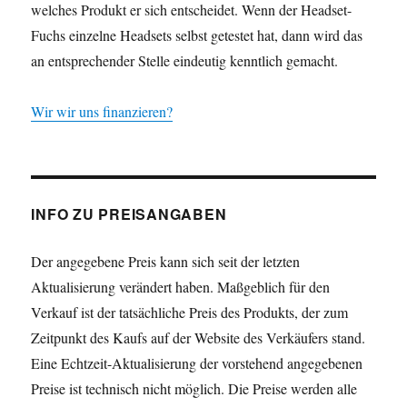
welches Produkt er sich entscheidet. Wenn der Headset-
Fuchs einzelne Headsets selbst getestet hat, dann wird das
an entsprechender Stelle eindeutig kenntlich gemacht.
Wir wir uns finanzieren?
INFO ZU PREISANGABEN
Der angegebene Preis kann sich seit der letzten
Aktualisierung verändert haben. Maßgeblich für den
Verkauf ist der tatsächliche Preis des Produkts, der zum
Zeitpunkt des Kaufs auf der Website des Verkäufers stand.
Eine Echtzeit-Aktualisierung der vorstehend angegebenen
Preise ist technisch nicht möglich. Die Preise werden alle