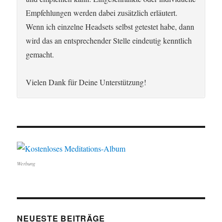
Empfehlungen werden dabei zusätzlich erläutert.
Wenn ich einzelne Headsets selbst getestet habe, dann
wird das an entsprechender Stelle eindeutig kenntlich
gemacht.
Vielen Dank für Deine Unterstützung!
Werbung
NEUESTE BEITRÄGE