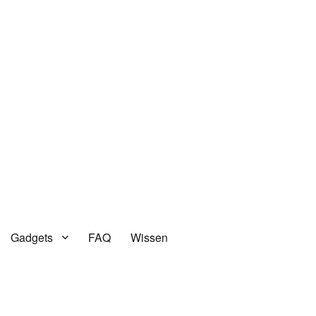
Gadgets
FAQ
Wissen