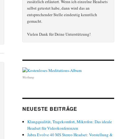
zusätzlich erläutert. Wenn ich einzelne Headsets
selbst getestet habe, dann wird das an
entsprechender Stelle eindeutig kenntlich
gemacht.
Vielen Dank für Deine Unterstützung!
Werbung
NEUESTE BEITRÄGE
Klangqualität, Tragekomfort, Mikrofon: Das ideale
Headset für Videokonferenzen
Jabra Evolve 40 MS Stereo Headset: Vorstellung &