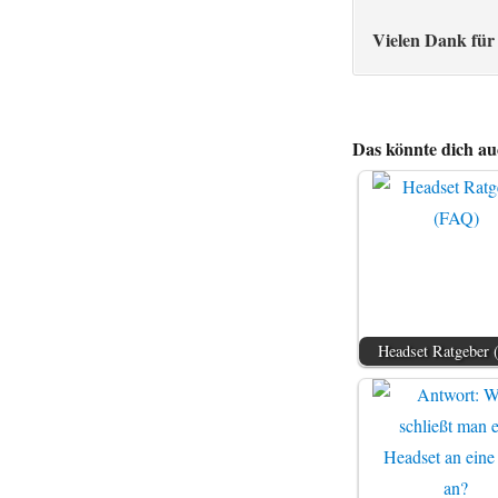
Vielen Dank für
Das könnte dich auc
Headset Ratgeber