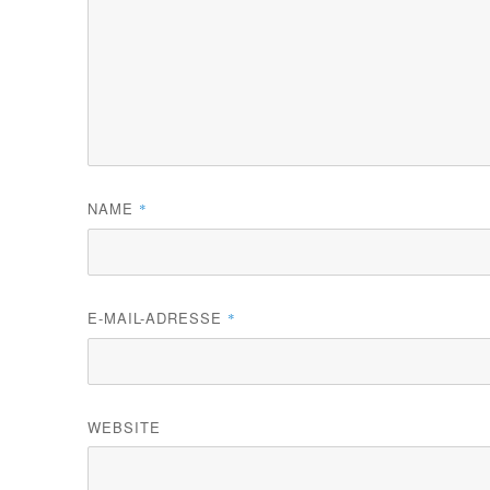
NAME
*
E-MAIL-ADRESSE
*
WEBSITE