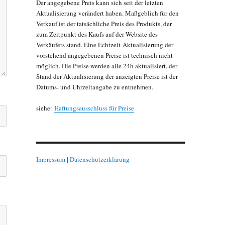
Der angegebene Preis kann sich seit der letzten
Aktualisierung verändert haben. Maßgeblich für den
Verkauf ist der tatsächliche Preis des Produkts, der
zum Zeitpunkt des Kaufs auf der Website des
Verkäufers stand. Eine Echtzeit-Aktualisierung der
vorstehend angegebenen Preise ist technisch nicht
möglich. Die Preise werden alle 24h aktualisiert, der
Stand der Aktualisierung der anzeigten Preise ist der
Datums- und Uhrzeitangabe zu entnehmen.
siehe:
Haftungsausschluss für Preise
Impressum
|
Datenschutzerklärung