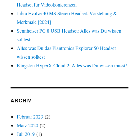
Headset für Videokonferenzen
Jabra Evolve 40 MS Stereo Headset: Vorstellung &
Merkmale [2024]
Sennheiser PC 8 USB Headset: Alles was Du wissen
solltest!
Alles was Du das Plantronics Explorer 50 Headset
wissen solltest
Kingston HyperX Cloud 2: Alles was Du wissen musst!
ARCHIV
Februar 2023
(2)
März 2020
(2)
Juli 2019
(1)