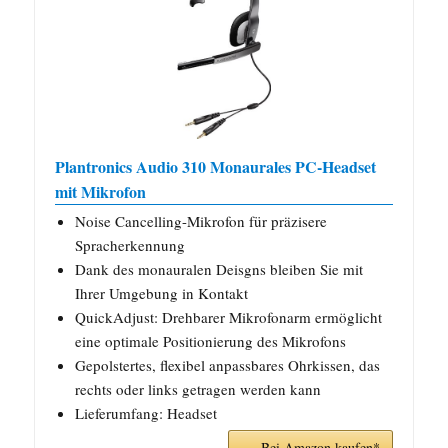
Plantronics Audio 310 Monaurales PC-Headset
mit Mikrofon
Noise Cancelling-Mikrofon für präzisere
Spracherkennung
Dank des monauralen Deisgns bleiben Sie mit
Ihrer Umgebung in Kontakt
QuickAdjust: Drehbarer Mikrofonarm ermöglicht
eine optimale Positionierung des Mikrofons
Gepolstertes, flexibel anpassbares Ohrkissen, das
rechts oder links getragen werden kann
Lieferumfang: Headset
Bei Amazon kaufen*