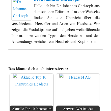
Hallo, ich bin Dr. Johannes Christoph aus
dem schönen Erfurt. Auf meiner Webseite
finden Sie eine Übersicht über die
verschiedenen Hersteller und Arten von Headsets. Wir
zeigen die Produktpalette auf und geben weiterführende
Informationen zu den Typen, den Herstellern und den
Anwendungsbereichen von Headsets und Kopfhörern.
Das könnte dich auch interessieren:
Aktuelle Top 10 Plantronics
Antwort: Wer hat das