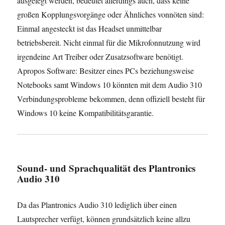
ausgelegt werden, bedeutet allerdings auch, dass keine
großen Kopplungsvorgänge oder Ähnliches vonnöten sind:
Einmal angesteckt ist das Headset unmittelbar
betriebsbereit. Nicht einmal für die Mikrofonnutzung wird
irgendeine Art Treiber oder Zusatzsoftware benötigt.
Apropos Software: Besitzer eines PCs beziehungsweise
Notebooks samt Windows 10 könnten mit dem Audio 310
Verbindungsprobleme bekommen, denn offiziell besteht für
Windows 10 keine Kompatibilitätsgarantie.
Sound- und Sprachqualität des Plantronics
Audio 310
Da das Plantronics Audio 310 lediglich über einen
Lautsprecher verfügt, können grundsätzlich keine allzu