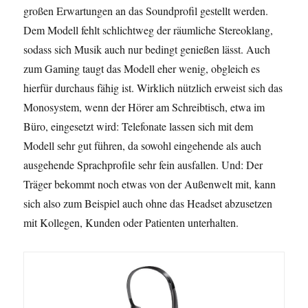
großen Erwartungen an das Soundprofil gestellt werden.
Dem Modell fehlt schlichtweg der räumliche Stereoklang,
sodass sich Musik auch nur bedingt genießen lässt. Auch
zum Gaming taugt das Modell eher wenig, obgleich es
hierfür durchaus fähig ist. Wirklich nützlich erweist sich das
Monosystem, wenn der Hörer am Schreibtisch, etwa im
Büro, eingesetzt wird: Telefonate lassen sich mit dem
Modell sehr gut führen, da sowohl eingehende als auch
ausgehende Sprachprofile sehr fein ausfallen. Und: Der
Träger bekommt noch etwas von der Außenwelt mit, kann
sich also zum Beispiel auch ohne das Headset abzusetzen
mit Kollegen, Kunden oder Patienten unterhalten.