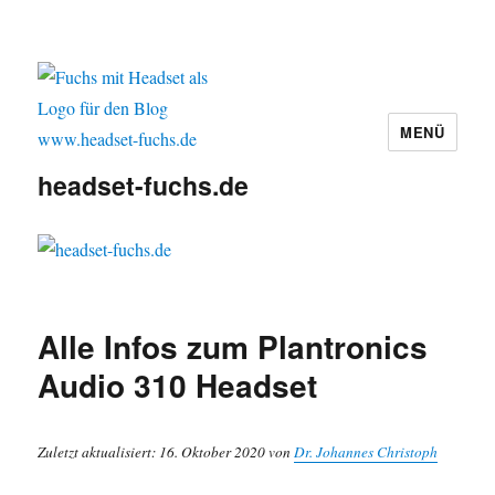
MENÜ
headset-fuchs.de
Alle Infos zum Plantronics
Audio 310 Headset
Zuletzt aktualisiert: 16. Oktober 2020 von
Dr. Johannes Christoph