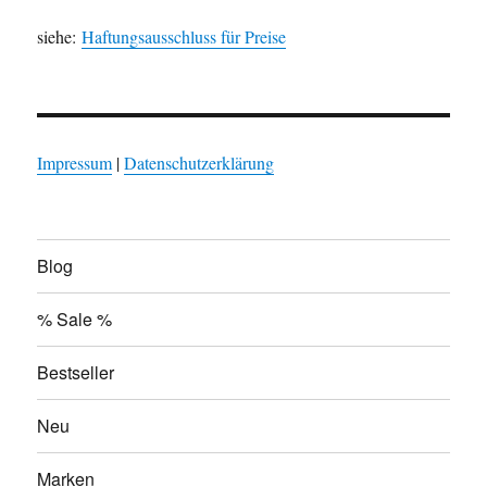
siehe:
Haftungsausschluss für Preise
Impressum
|
Datenschutzerklärung
Blog
% Sale %
Bestseller
Neu
Marken