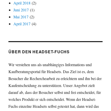
April 2018
(2)
Juni 2017
(1)
Mai 2017
(2)
April 2017
(4)
ÜBER DEN HEADSET-FUCHS
Wir verstehen uns als unabhängiges Informations und
Kaufberatungsportal für Headsets. Das Ziel ist es, dem
Besucher die Recherchearbeit zu erleichtern und ihn bei der
Kaufentscheidung zu unterstützen. Unser Angebot zielt
darauf ab, dass der Besucher selbst und frei entscheidet, für
welches Produkt er sich entscheidet. Wenn der Headset-
Fuchs einzelne Headsets selbst getestet hat, dann wird das