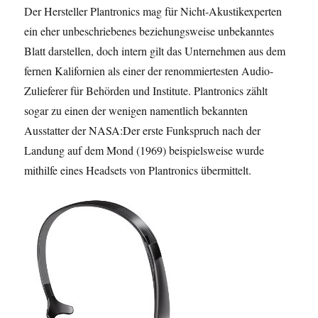
Der Hersteller Plantronics mag für Nicht-Akustikexperten
ein eher unbeschriebenes beziehungsweise unbekanntes
Blatt darstellen, doch intern gilt das Unternehmen aus dem
fernen Kalifornien als einer der renommiertesten Audio-
Zulieferer für Behörden und Institute. Plantronics zählt
sogar zu einen der wenigen namentlich bekannten
Ausstatter der NASA:Der erste Funkspruch nach der
Landung auf dem Mond (1969) beispielsweise wurde
mithilfe eines Headsets von Plantronics übermittelt.