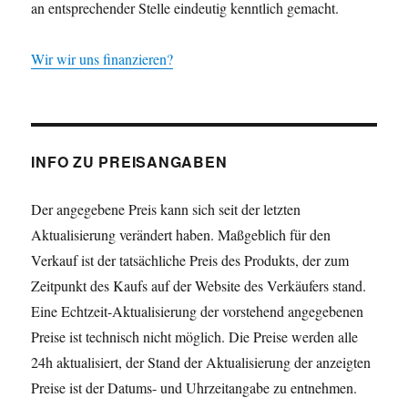
an entsprechender Stelle eindeutig kenntlich gemacht.
Wir wir uns finanzieren?
INFO ZU PREISANGABEN
Der angegebene Preis kann sich seit der letzten
Aktualisierung verändert haben. Maßgeblich für den
Verkauf ist der tatsächliche Preis des Produkts, der zum
Zeitpunkt des Kaufs auf der Website des Verkäufers stand.
Eine Echtzeit-Aktualisierung der vorstehend angegebenen
Preise ist technisch nicht möglich. Die Preise werden alle
24h aktualisiert, der Stand der Aktualisierung der anzeigten
Preise ist der Datums- und Uhrzeitangabe zu entnehmen.