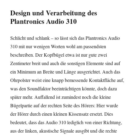
Design und Verarbeitung des
Plantronics Audio 310
Schlicht und schlank – so lässt sich das Plantronics Audio
310 mit nur wenigen Worten wohl am passendsten
beschreiben. Der Kopfbügel etwa ist nur gute zwei
Zentimeter breit und auch die sonstigen Elemente sind auf
ein Minimum an Breite und Länge ausgerichtet. Auch das
Ohrpolster weist eine knapp bemessende Kontaktfläche auf,
was den Soundfaktor beeinträchtigen könnte, doch dazu
später mehr. Auffallend ist zumindest noch die kleine
Bügelpartie auf der rechten Seite des Hörers: Hier wurde
der Hörer durch einen kleinen Kissensatz ersetzt. Dies
bedeutet, dass das Audio 310 lediglich von einer Richtung,
aus der linken, akustische Signale ausgibt und die rechte