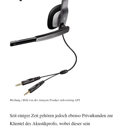
Werbung / Bild von der Amazon Product Advertising API
Seit einiger Zeit gehören jedoch ebenso Privatkunden zur
Klientel des Akustikprofis, wobei dieser sein