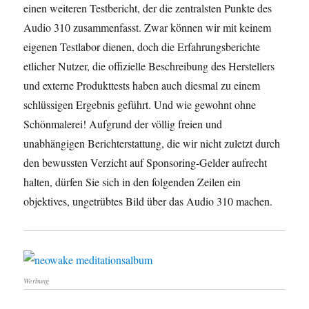
einen weiteren Testbericht, der die zentralsten Punkte des
Audio 310 zusammenfasst. Zwar können wir mit keinem
eigenen Testlabor dienen, doch die Erfahrungsberichte
etlicher Nutzer, die offizielle Beschreibung des Herstellers
und externe Produkttests haben auch diesmal zu einem
schlüssigen Ergebnis geführt. Und wie gewohnt ohne
Schönmalerei! Aufgrund der völlig freien und
unabhängigen Berichterstattung, die wir nicht zuletzt durch
den bewussten Verzicht auf Sponsoring-Gelder aufrecht
halten, dürfen Sie sich in den folgenden Zeilen ein
objektives, ungetrübtes Bild über das Audio 310 machen.
Werbung