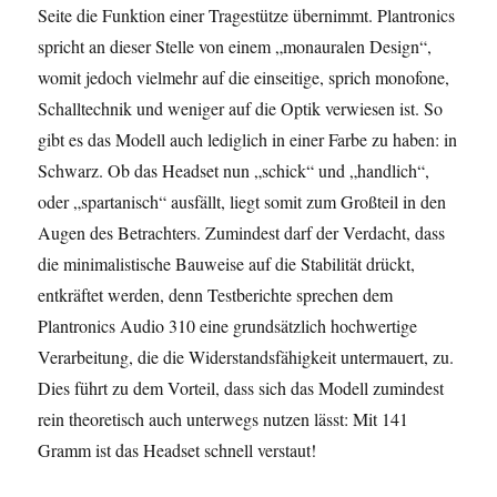
Seite die Funktion einer Tragestütze übernimmt. Plantronics
spricht an dieser Stelle von einem „monauralen Design“,
womit jedoch vielmehr auf die einseitige, sprich monofone,
Schalltechnik und weniger auf die Optik verwiesen ist. So
gibt es das Modell auch lediglich in einer Farbe zu haben: in
Schwarz. Ob das Headset nun „schick“ und „handlich“,
oder „spartanisch“ ausfällt, liegt somit zum Großteil in den
Augen des Betrachters. Zumindest darf der Verdacht, dass
die minimalistische Bauweise auf die Stabilität drückt,
entkräftet werden, denn Testberichte sprechen dem
Plantronics Audio 310 eine grundsätzlich hochwertige
Verarbeitung, die die Widerstandsfähigkeit untermauert, zu.
Dies führt zu dem Vorteil, dass sich das Modell zumindest
rein theoretisch auch unterwegs nutzen lässt: Mit 141
Gramm ist das Headset schnell verstaut!