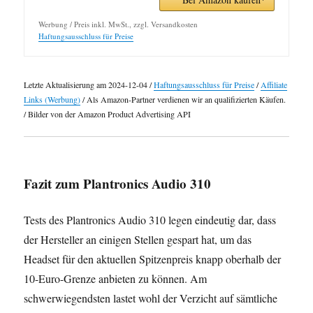
Werbung / Preis inkl. MwSt., zzgl. Versandkosten
Haftungsausschluss für Preise
Letzte Aktualisierung am 2024-12-04 /
Haftungsausschluss für Preise
/
Affiliate
Links (Werbung)
/ Als Amazon-Partner verdienen wir an qualifizierten Käufen.
/ Bilder von der Amazon Product Advertising API
Fazit zum Plantronics Audio 310
Tests des Plantronics Audio 310 legen eindeutig dar, dass
der Hersteller an einigen Stellen gespart hat, um das
Headset für den aktuellen Spitzenpreis knapp oberhalb der
10-Euro-Grenze anbieten zu können. Am
schwerwiegendsten lastet wohl der Verzicht auf sämtliche