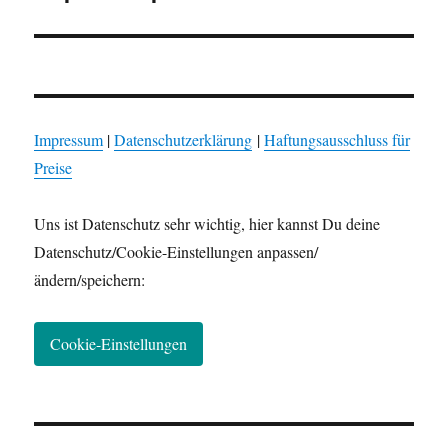
Impressum
|
Datenschutzerklärung
|
Haftungsausschluss für
Preise
Uns ist Datenschutz sehr wichtig, hier kannst Du deine
Datenschutz/Cookie-Einstellungen anpassen/
ändern/speichern:
Cookie-Einstellungen