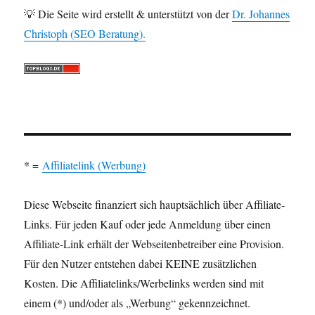
💡 Die Seite wird erstellt & unterstützt von der
Dr. Johannes
Christoph (SEO Beratung).
* =
Affiliatelink (Werbung)
Diese Webseite finanziert sich hauptsächlich über Affiliate-
Links. Für jeden Kauf oder jede Anmeldung über einen
Affiliate-Link erhält der Webseitenbetreiber eine Provision.
Für den Nutzer entstehen dabei KEINE zusätzlichen
Kosten. Die Affiliatelinks/Werbelinks werden sind mit
einem (*) und/oder als „Werbung“ gekennzeichnet.