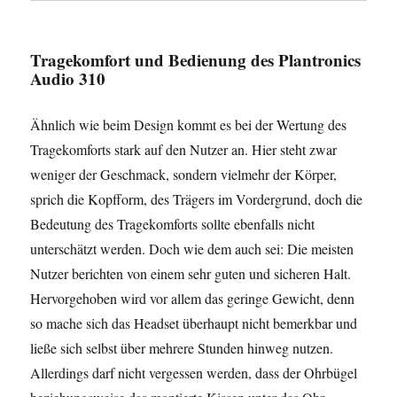
Tragekomfort und Bedienung des Plantronics
Audio 310
Ähnlich wie beim Design kommt es bei der Wertung des
Tragekomforts stark auf den Nutzer an. Hier steht zwar
weniger der Geschmack, sondern vielmehr der Körper,
sprich die Kopfform, des Trägers im Vordergrund, doch die
Bedeutung des Tragekomforts sollte ebenfalls nicht
unterschätzt werden. Doch wie dem auch sei: Die meisten
Nutzer berichten von einem sehr guten und sicheren Halt.
Hervorgehoben wird vor allem das geringe Gewicht, denn
so mache sich das Headset überhaupt nicht bemerkbar und
ließe sich selbst über mehrere Stunden hinweg nutzen.
Allerdings darf nicht vergessen werden, dass der Ohrbügel