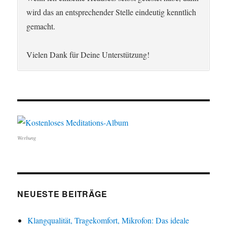
wird das an entsprechender Stelle eindeutig kenntlich
gemacht.
Vielen Dank für Deine Unterstützung!
Werbung
NEUESTE BEITRÄGE
Klangqualität, Tragekomfort, Mikrofon: Das ideale