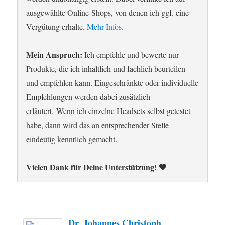
ausgewählte Online-Shops, von denen ich ggf. eine
Vergütung erhalte.
Mehr Infos.
Mein Anspruch:
Ich empfehle und bewerte nur
Produkte, die ich inhaltlich und fachlich beurteilen
und empfehlen kann. Eingeschränkte oder individuelle
Empfehlungen werden dabei zusätzlich
erläutert. Wenn ich einzelne Headsets selbst getestet
habe, dann wird das an entsprechender Stelle
eindeutig kenntlich gemacht.
Vielen Dank für Deine Unterstützung! 💙
Dr. Johannes Christoph