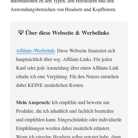
Informationen zu den Typen, den Herstellern und den
Anwendungsbereichen von Headsets und Kopfhörern.
💡 Über diese Webseite & Werbelinks
Affiliate-/Werbelink
: Diese Webseite finanziert sich
hauptsächlich über sog. Affiliate-Links. Für jeden
Kauf oder jede Anmeldung über einen Affiliate-Link
erhalte ich eine Vergütung. Für den Nutzer entstehen
dabei KEINE zusätzlichen Kosten.
Mein Anspruch:
Ich empfehle und bewerte nur
Produkte, die ich inhaltlich und fachlich beurteilen
und empfehlen kann. Eingeschränkte oder individuelle
Empfehlungen werden dabei zusätzlich erläutert.
Wenn ich einzelne Headsets selbst getestet habe, dann