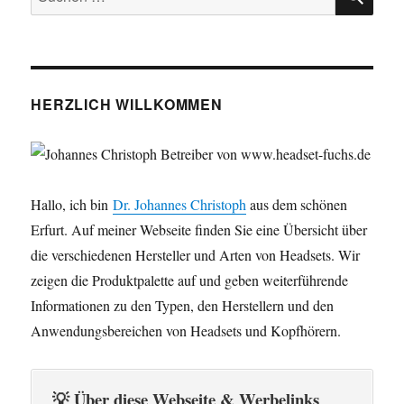
nach:
HERZLICH WILLKOMMEN
Hallo, ich bin
Dr. Johannes Christoph
aus dem schönen
Erfurt. Auf meiner Webseite finden Sie eine Übersicht über
die verschiedenen Hersteller und Arten von Headsets. Wir
zeigen die Produktpalette auf und geben weiterführende
Informationen zu den Typen, den Herstellern und den
Anwendungsbereichen von Headsets und Kopfhörern.
💡 Über diese Webseite & Werbelinks