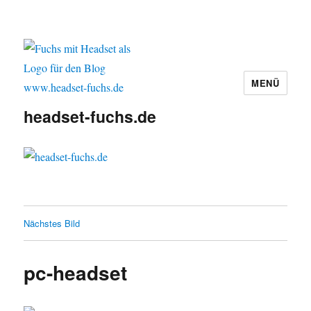
MENÜ
headset-fuchs.de
Nächstes Bild
pc-headset