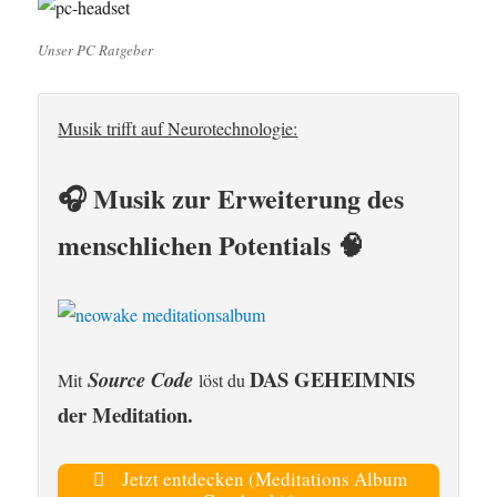
Unser PC Ratgeber
Musik trifft auf Neurotechnologie:
🎧 Musik zur Erweiterung des
menschlichen Potentials 🧠
DAS GEHEIMNIS
Source Code
Mit
löst du
der Meditation.
Jetzt entdecken (Meditations Album