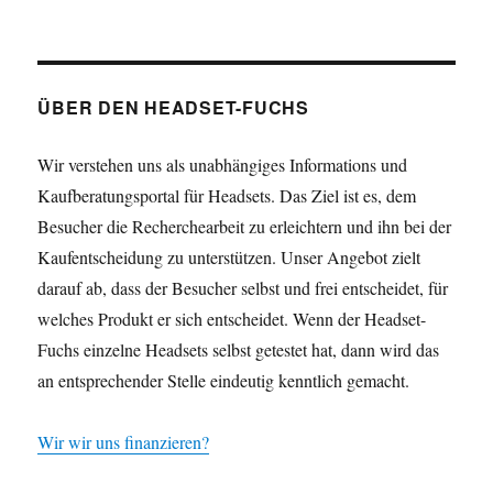
ÜBER DEN HEADSET-FUCHS
Wir verstehen uns als unabhängiges Informations und
Kaufberatungsportal für Headsets. Das Ziel ist es, dem
Besucher die Recherchearbeit zu erleichtern und ihn bei der
Kaufentscheidung zu unterstützen. Unser Angebot zielt
darauf ab, dass der Besucher selbst und frei entscheidet, für
welches Produkt er sich entscheidet. Wenn der Headset-
Fuchs einzelne Headsets selbst getestet hat, dann wird das
an entsprechender Stelle eindeutig kenntlich gemacht.
Wir wir uns finanzieren?