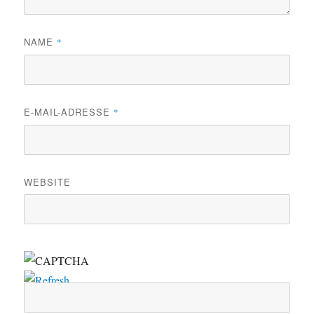
NAME
*
E-MAIL-ADRESSE
*
WEBSITE