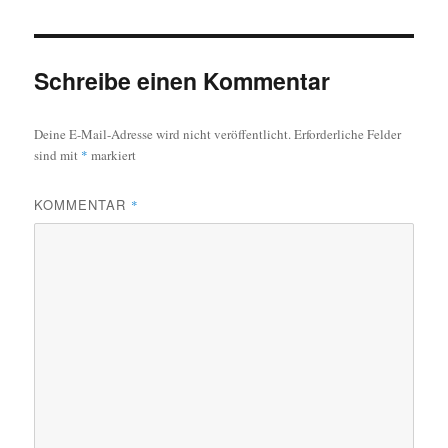
Schreibe einen Kommentar
Deine E-Mail-Adresse wird nicht veröffentlicht.
Erforderliche Felder
sind mit
*
markiert
KOMMENTAR
*