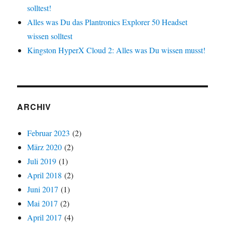
solltest!
Alles was Du das Plantronics Explorer 50 Headset
wissen solltest
Kingston HyperX Cloud 2: Alles was Du wissen musst!
ARCHIV
Februar 2023
(2)
März 2020
(2)
Juli 2019
(1)
April 2018
(2)
Juni 2017
(1)
Mai 2017
(2)
April 2017
(4)