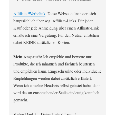
Affiliate-/Werbelink
: Diese Webseite finanziert sich
hauptsächlich über sog. Affiliate-Links. Für jeden
Kauf oder jede Anmeldung über einen Affiliate-Link
erhalte ich eine Vergütung. Für den Nutzer entstehen
dabei KEINE zusätzlichen Kosten.
Mein Anspruch:
Ich empfehle und bewerte nur
Produkte, die ich inhaltlich und fachlich beurteilen
und empfehlen kann. Eingeschränkte oder individuelle
Empfehlungen werden dabei zusätzlich erläutert.
Wenn ich einzelne Headsets selbst getestet habe, dann
wird das an entsprechender Stelle eindeutig kenntlich
gemacht.
Vielen Dank für Deine Unterstützung!