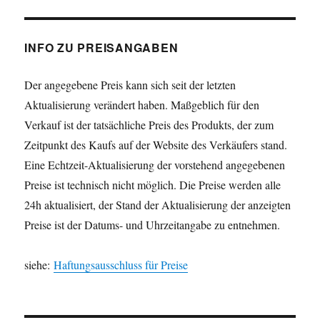
INFO ZU PREISANGABEN
Der angegebene Preis kann sich seit der letzten
Aktualisierung verändert haben. Maßgeblich für den
Verkauf ist der tatsächliche Preis des Produkts, der zum
Zeitpunkt des Kaufs auf der Website des Verkäufers stand.
Eine Echtzeit-Aktualisierung der vorstehend angegebenen
Preise ist technisch nicht möglich. Die Preise werden alle
24h aktualisiert, der Stand der Aktualisierung der anzeigten
Preise ist der Datums- und Uhrzeitangabe zu entnehmen.
siehe:
Haftungsausschluss für Preise