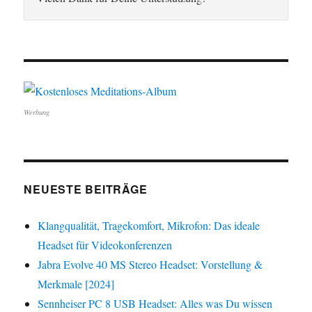
Werbung
NEUESTE BEITRÄGE
Klangqualität, Tragekomfort, Mikrofon: Das ideale
Headset für Videokonferenzen
Jabra Evolve 40 MS Stereo Headset: Vorstellung &
Merkmale [2024]
Sennheiser PC 8 USB Headset: Alles was Du wissen