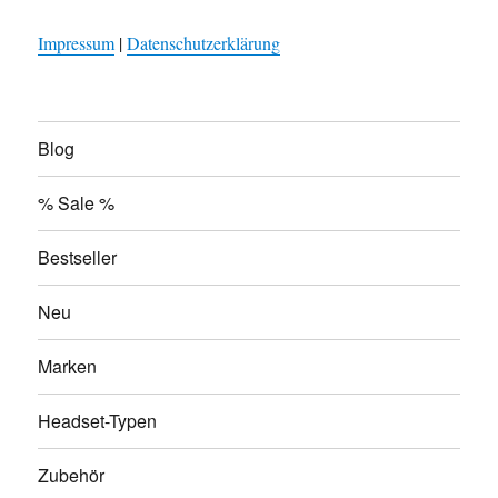
Impressum
|
Datenschutzerklärung
Blog
% Sale %
Bestseller
Neu
Marken
Headset-Typen
Zubehör