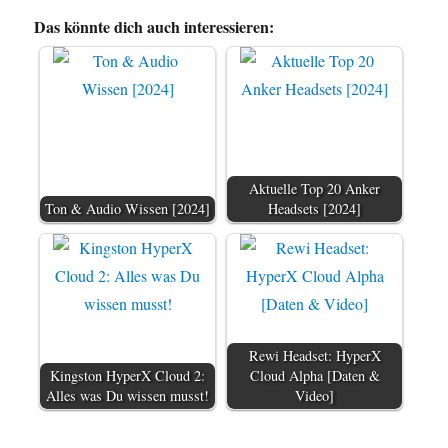
Das könnte dich auch interessieren:
Aktuelle Top 20 Anker
Ton & Audio Wissen [2024]
Headsets [2024]
Rewi Headset: HyperX
Kingston HyperX Cloud 2:
Cloud Alpha [Daten &
Alles was Du wissen musst!
Video]