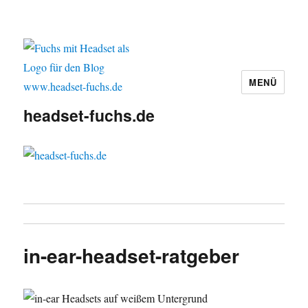
MENÜ
headset-fuchs.de
in-ear-headset-ratgeber