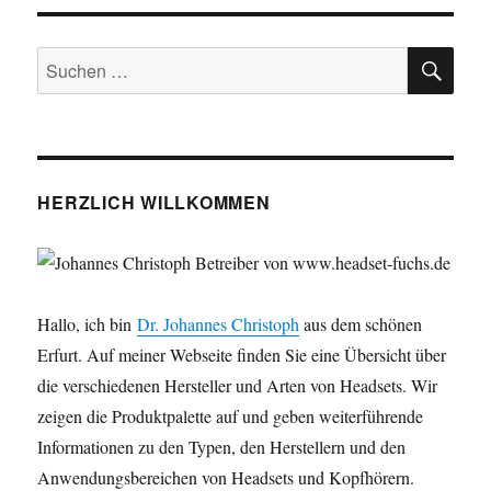
SU
Suchen
nach:
HERZLICH WILLKOMMEN
Hallo, ich bin
Dr. Johannes Christoph
aus dem schönen
Erfurt. Auf meiner Webseite finden Sie eine Übersicht über
die verschiedenen Hersteller und Arten von Headsets. Wir
zeigen die Produktpalette auf und geben weiterführende
Informationen zu den Typen, den Herstellern und den
Anwendungsbereichen von Headsets und Kopfhörern.