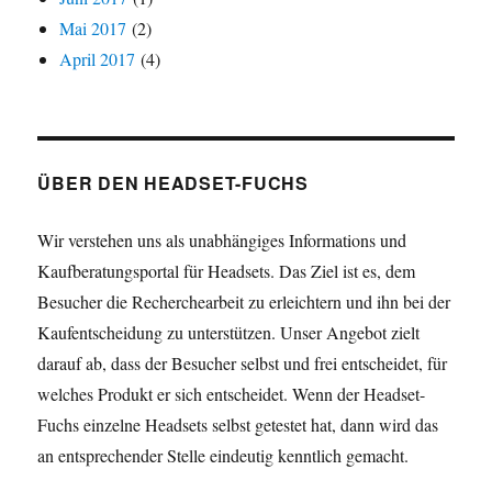
Mai 2017
(2)
April 2017
(4)
ÜBER DEN HEADSET-FUCHS
Wir verstehen uns als unabhängiges Informations und
Kaufberatungsportal für Headsets. Das Ziel ist es, dem
Besucher die Recherchearbeit zu erleichtern und ihn bei der
Kaufentscheidung zu unterstützen. Unser Angebot zielt
darauf ab, dass der Besucher selbst und frei entscheidet, für
welches Produkt er sich entscheidet. Wenn der Headset-
Fuchs einzelne Headsets selbst getestet hat, dann wird das
an entsprechender Stelle eindeutig kenntlich gemacht.