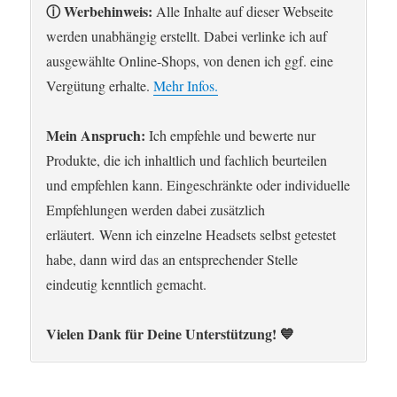
ⓘ Werbehinweis:
Alle Inhalte auf dieser Webseite
werden unabhängig erstellt. Dabei verlinke ich auf
ausgewählte Online-Shops, von denen ich ggf. eine
Vergütung erhalte.
Mehr Infos.
Mein Anspruch:
Ich empfehle und bewerte nur
Produkte, die ich inhaltlich und fachlich beurteilen
und empfehlen kann. Eingeschränkte oder individuelle
Empfehlungen werden dabei zusätzlich
erläutert. Wenn ich einzelne Headsets selbst getestet
habe, dann wird das an entsprechender Stelle
eindeutig kenntlich gemacht.
Vielen Dank für Deine Unterstützung! 💙