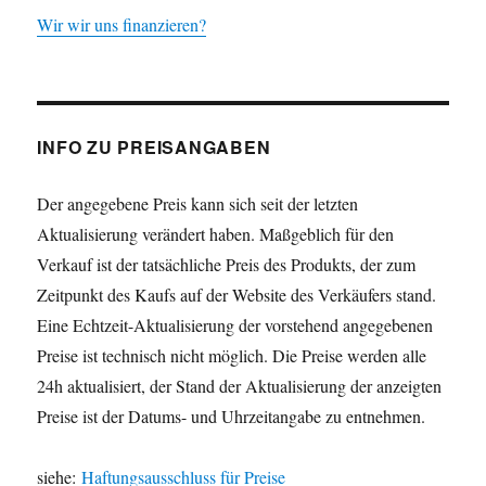
Wir wir uns finanzieren?
INFO ZU PREISANGABEN
Der angegebene Preis kann sich seit der letzten
Aktualisierung verändert haben. Maßgeblich für den
Verkauf ist der tatsächliche Preis des Produkts, der zum
Zeitpunkt des Kaufs auf der Website des Verkäufers stand.
Eine Echtzeit-Aktualisierung der vorstehend angegebenen
Preise ist technisch nicht möglich. Die Preise werden alle
24h aktualisiert, der Stand der Aktualisierung der anzeigten
Preise ist der Datums- und Uhrzeitangabe zu entnehmen.
siehe:
Haftungsausschluss für Preise