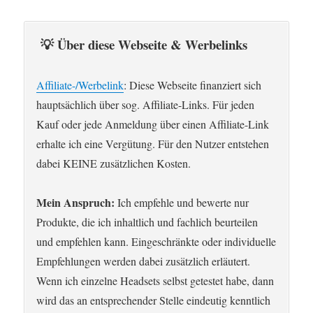
💡 Über diese Webseite & Werbelinks
Affiliate-/Werbelink
: Diese Webseite finanziert sich
hauptsächlich über sog. Affiliate-Links. Für jeden
Kauf oder jede Anmeldung über einen Affiliate-Link
erhalte ich eine Vergütung. Für den Nutzer entstehen
dabei KEINE zusätzlichen Kosten.
Mein Anspruch:
Ich empfehle und bewerte nur
Produkte, die ich inhaltlich und fachlich beurteilen
und empfehlen kann. Eingeschränkte oder individuelle
Empfehlungen werden dabei zusätzlich erläutert.
Wenn ich einzelne Headsets selbst getestet habe, dann
wird das an entsprechender Stelle eindeutig kenntlich