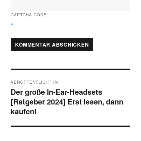
CAPTCHA CODE
*
Beitragsnavigation
VERÖFFENTLICHT IN
Der große In-Ear-Headsets
[Ratgeber 2024] Erst lesen, dann
kaufen!