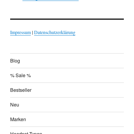
Impressum
|
Datenschutzerklärung
Blog
% Sale %
Bestseller
Neu
Marken
Headset-Typen