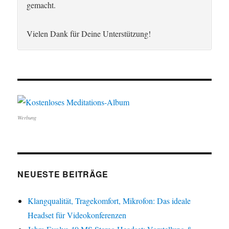
gemacht.
Vielen Dank für Deine Unterstützung!
Werbung
NEUESTE BEITRÄGE
Klangqualität, Tragekomfort, Mikrofon: Das ideale
Headset für Videokonferenzen