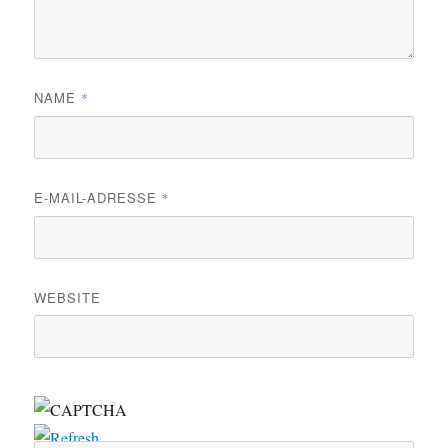
NAME
*
E-MAIL-ADRESSE
*
WEBSITE