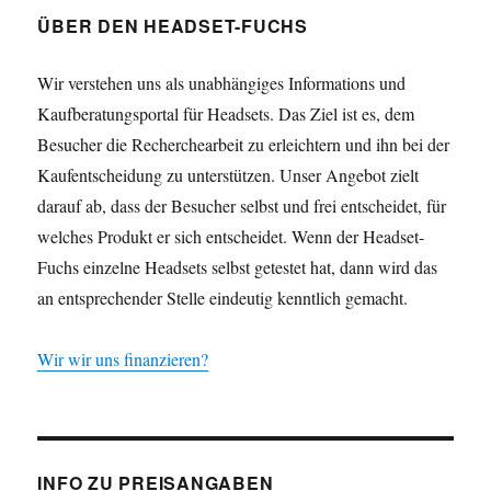
ÜBER DEN HEADSET-FUCHS
Wir verstehen uns als unabhängiges Informations und
Kaufberatungsportal für Headsets. Das Ziel ist es, dem
Besucher die Recherchearbeit zu erleichtern und ihn bei der
Kaufentscheidung zu unterstützen. Unser Angebot zielt
darauf ab, dass der Besucher selbst und frei entscheidet, für
welches Produkt er sich entscheidet. Wenn der Headset-
Fuchs einzelne Headsets selbst getestet hat, dann wird das
an entsprechender Stelle eindeutig kenntlich gemacht.
Wir wir uns finanzieren?
INFO ZU PREISANGABEN