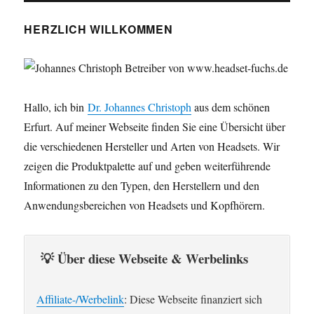
HERZLICH WILLKOMMEN
Hallo, ich bin
Dr. Johannes Christoph
aus dem schönen
Erfurt. Auf meiner Webseite finden Sie eine Übersicht über
die verschiedenen Hersteller und Arten von Headsets. Wir
zeigen die Produktpalette auf und geben weiterführende
Informationen zu den Typen, den Herstellern und den
Anwendungsbereichen von Headsets und Kopfhörern.
💡 Über diese Webseite & Werbelinks
Affiliate-/Werbelink
: Diese Webseite finanziert sich