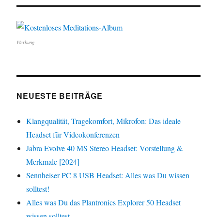
Werbung
NEUESTE BEITRÄGE
Klangqualität, Tragekomfort, Mikrofon: Das ideale
Headset für Videokonferenzen
Jabra Evolve 40 MS Stereo Headset: Vorstellung &
Merkmale [2024]
Sennheiser PC 8 USB Headset: Alles was Du wissen
solltest!
Alles was Du das Plantronics Explorer 50 Headset
wissen solltest