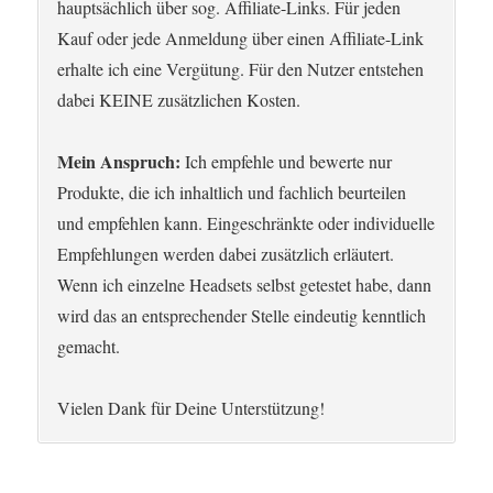
hauptsächlich über sog. Affiliate-Links. Für jeden
Kauf oder jede Anmeldung über einen Affiliate-Link
erhalte ich eine Vergütung. Für den Nutzer entstehen
dabei KEINE zusätzlichen Kosten.
Mein Anspruch:
Ich empfehle und bewerte nur
Produkte, die ich inhaltlich und fachlich beurteilen
und empfehlen kann. Eingeschränkte oder individuelle
Empfehlungen werden dabei zusätzlich erläutert.
Wenn ich einzelne Headsets selbst getestet habe, dann
wird das an entsprechender Stelle eindeutig kenntlich
gemacht.
Vielen Dank für Deine Unterstützung!