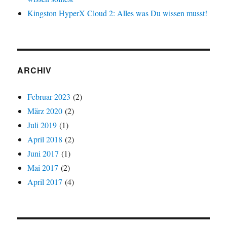
Kingston HyperX Cloud 2: Alles was Du wissen musst!
ARCHIV
Februar 2023
(2)
März 2020
(2)
Juli 2019
(1)
April 2018
(2)
Juni 2017
(1)
Mai 2017
(2)
April 2017
(4)