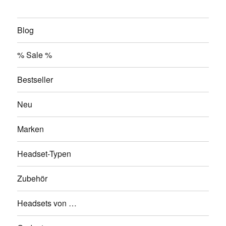
Blog
% Sale %
Bestseller
Neu
Marken
Headset-Typen
Zubehör
Headsets von …