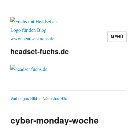
MENÜ
headset-fuchs.de
Vorheriges Bild
Nächstes Bild
cyber-monday-woche