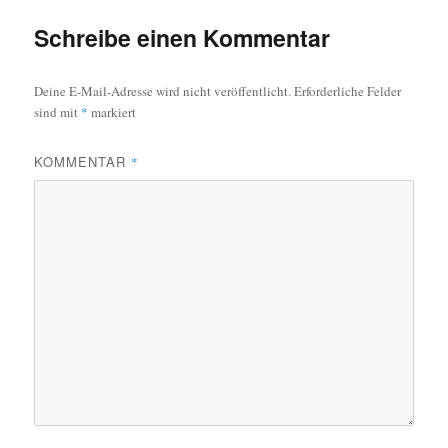
Schreibe einen Kommentar
Deine E-Mail-Adresse wird nicht veröffentlicht.
Erforderliche Felder
sind mit
*
markiert
KOMMENTAR
*