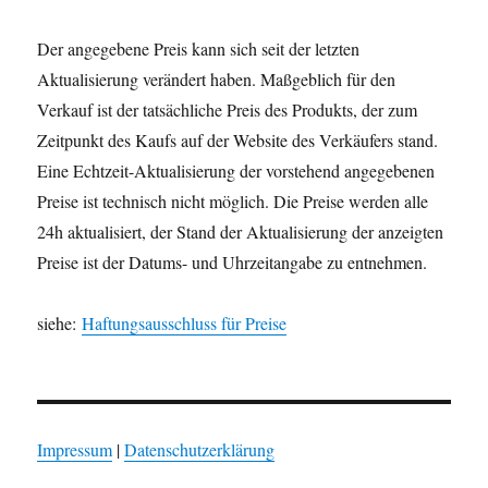
Der angegebene Preis kann sich seit der letzten
Aktualisierung verändert haben. Maßgeblich für den
Verkauf ist der tatsächliche Preis des Produkts, der zum
Zeitpunkt des Kaufs auf der Website des Verkäufers stand.
Eine Echtzeit-Aktualisierung der vorstehend angegebenen
Preise ist technisch nicht möglich. Die Preise werden alle
24h aktualisiert, der Stand der Aktualisierung der anzeigten
Preise ist der Datums- und Uhrzeitangabe zu entnehmen.
siehe:
Haftungsausschluss für Preise
Impressum
|
Datenschutzerklärung