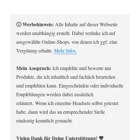
ⓘ Werbehinweis:
Alle Inhalte auf dieser Webseite
werden unabhängig erstellt. Dabei verlinke ich auf
ausgewählte Online-Shops, von denen ich ggf. eine
Vergütung erhalte.
Mehr Infos.
Mein Anspruch:
Ich empfehle und bewerte nur
Produkte, die ich inhaltlich und fachlich beurteilen
und empfehlen kann. Eingeschränkte oder individuelle
Empfehlungen werden dabei zusätzlich
erläutert. Wenn ich einzelne Headsets selbst getestet
habe, dann wird das an entsprechender Stelle
eindeutig kenntlich gemacht.
Vielen Dank für Deine Unterstützung! 💙