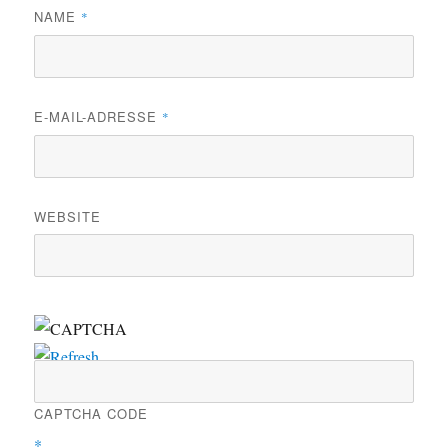
NAME
*
E-MAIL-ADRESSE
*
WEBSITE
CAPTCHA CODE
*