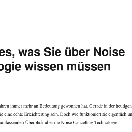
es, was Sie über Noise
logie wissen müssen
n Jahren immer mehr an Bedeutung gewonnen hat. Gerade in der heutigen
ie eine echte Erleichterung sein. Doch wie funktioniert sie eigentlich u
n umfassenden Überblick über die Noise Cancelling Technologie.