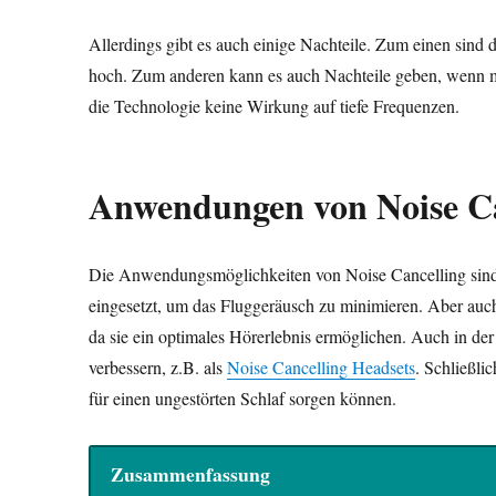
Allerdings gibt es auch einige Nachteile. Zum einen sind
hoch. Zum anderen kann es auch Nachteile geben, wenn
die Technologie keine Wirkung auf tiefe Frequenzen.
Anwendungen von Noise Ca
Die Anwendungsmöglichkeiten von Noise Cancelling sind vi
eingesetzt, um das Fluggeräusch zu minimieren. Aber au
da sie ein optimales Hörerlebnis ermöglichen. Auch in der 
verbessern, z.B. als
Noise Cancelling Headsets
. Schließli
für einen ungestörten Schlaf sorgen können.
Zusammenfassung