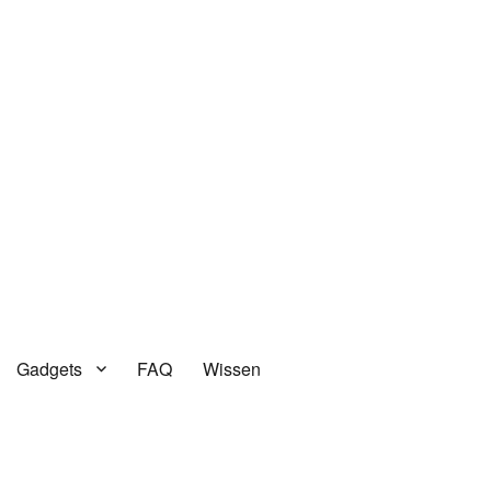
Gadgets
FAQ
Wissen