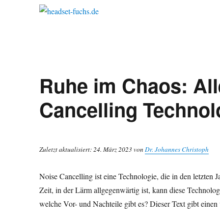
Ruhe im Chaos: All
Cancelling Techno
Zuletzt aktualisiert: 24. März 2023 von
Dr. Johannes Christoph
Noise Cancelling ist eine Technologie, die in den letzte
Zeit, in der Lärm allgegenwärtig ist, kann diese Technolog
welche Vor- und Nachteile gibt es? Dieser Text gibt eine