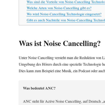
Was sind die Vorteile von Noise-Cancelling Technolo
Welche Arten von Noise-Cancelling gibt es?
Wo wird Noise-Cancelling Technologie eingesetzt?
Gibt es auch Nachteile von Noise-Cancelling Techno
Was ist Noise Cancelling?
Unter Noise Cancelling versteht man die Reduktion von 
Umgebung des Hörers durch eine spezielle Technologie her
Dies kann zum Beispiel eine Musik, ein Podcast oder auch 
Was bedeutet ANC?
ANC steht für Active Noise Cancelling, auf Deutsch „a