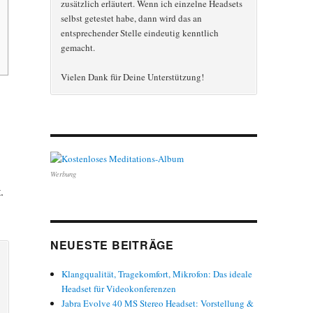
zusätzlich erläutert. Wenn ich einzelne Headsets
selbst getestet habe, dann wird das an
entsprechender Stelle eindeutig kenntlich
gemacht.
Vielen Dank für Deine Unterstützung!
Werbung
.
NEUESTE BEITRÄGE
Klangqualität, Tragekomfort, Mikrofon: Das ideale
Headset für Videokonferenzen
Jabra Evolve 40 MS Stereo Headset: Vorstellung &