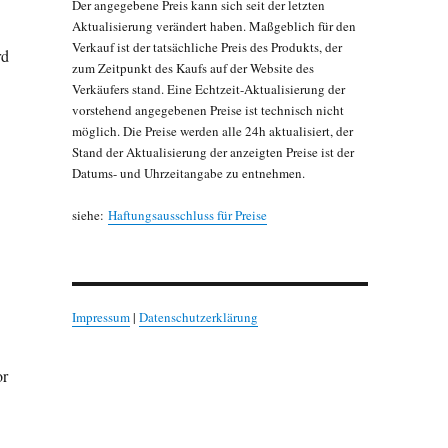
Der angegebene Preis kann sich seit der letzten
Aktualisierung verändert haben. Maßgeblich für den
Verkauf ist der tatsächliche Preis des Produkts, der
rd
zum Zeitpunkt des Kaufs auf der Website des
Verkäufers stand. Eine Echtzeit-Aktualisierung der
vorstehend angegebenen Preise ist technisch nicht
möglich. Die Preise werden alle 24h aktualisiert, der
Stand der Aktualisierung der anzeigten Preise ist der
Datums- und Uhrzeitangabe zu entnehmen.
siehe:
Haftungsausschluss für Preise
Impressum
|
Datenschutzerklärung
or