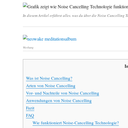
In diesem Artikel erfährst alles. was du über die Noise Cancelling 
Werbung
I
Was ist Noise Cancelling?
Arten von Noise Cancelling
Vor- und Nachteile von Noise Cancelling
Anwendungen von Noise Cancelling
Fazit
FAQ
Wie funktioniert Noise-Cancelling Technologie?