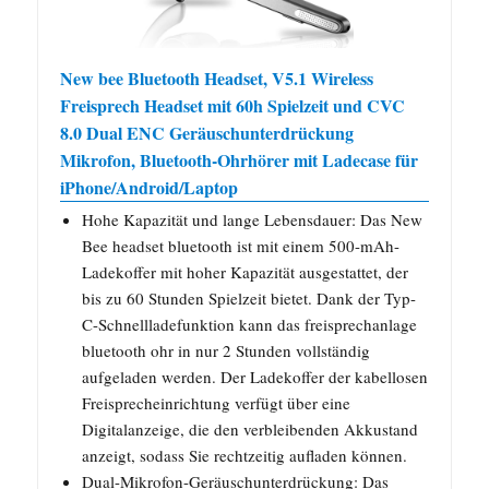
New bee Bluetooth Headset, V5.1 Wireless
Freisprech Headset mit 60h Spielzeit und CVC
8.0 Dual ENC Geräuschunterdrückung
Mikrofon, Bluetooth-Ohrhörer mit Ladecase für
iPhone/Android/Laptop
Hohe Kapazität und lange Lebensdauer: Das New
Bee headset bluetooth ist mit einem 500-mAh-
Ladekoffer mit hoher Kapazität ausgestattet, der
bis zu 60 Stunden Spielzeit bietet. Dank der Typ-
C-Schnellladefunktion kann das freisprechanlage
bluetooth ohr in nur 2 Stunden vollständig
aufgeladen werden. Der Ladekoffer der kabellosen
Freisprecheinrichtung verfügt über eine
Digitalanzeige, die den verbleibenden Akkustand
anzeigt, sodass Sie rechtzeitig aufladen können.
Dual-Mikrofon-Geräuschunterdrückung: Das