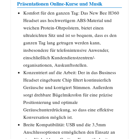
Präsentationen Online-Kurse und Musik
Komfort für den ganzen Tag: Das New Bee H360
Headset aus hochwertigem ABS-Material und
weichen Protein-Ohrpolstern, bietet einen
ultraleichten Sitz und ist so bequem, dass es den
ganzen Tag lang getragen werden kann,
insbesondere für telefonintensive Anwender,
einschließlich Kundendienstzentren/-
organisationen, Auskunftsstellen.
Konzentriert auf die Arbeit: Der in das Business
Headset eingebaute Chip filtert kontinuierlich
Geräusche und korrigiert Stimmen. Außerdem
sorgt drehbare Bügelmikrofon für eine präzise
Positionierung und optimale
Geräuschunterdrückung, so dass eine effektive
Konversation möglich ist.
Breite Kompatibilität: USB und die 3,5mm
Anschlussoptionen ermöglichen den Einsatz an