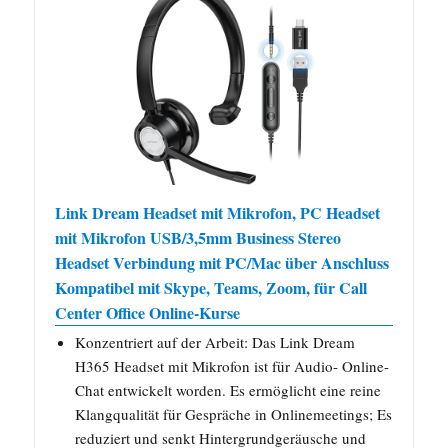
Link Dream Headset mit Mikrofon, PC Headset
mit Mikrofon USB/3,5mm Business Stereo
Headset Verbindung mit PC/Mac über Anschluss
Kompatibel mit Skype, Teams, Zoom, für Call
Center Office Online-Kurse
Konzentriert auf der Arbeit: Das Link Dream
H365 Headset mit Mikrofon ist für Audio- Online-
Chat entwickelt worden. Es ermöglicht eine reine
Klangqualität für Gespräche in Onlinemeetings; Es
reduziert und senkt Hintergrundgeräusche und