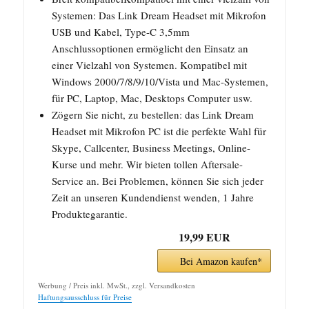
Systemen: Das Link Dream Headset mit Mikrofon
USB und Kabel, Type-C 3,5mm
Anschlussoptionen ermöglicht den Einsatz an
einer Vielzahl von Systemen. Kompatibel mit
Windows 2000/7/8/9/10/Vista und Mac-Systemen,
für PC, Laptop, Mac, Desktops Computer usw.
Zögern Sie nicht, zu bestellen: das Link Dream
Headset mit Mikrofon PC ist die perfekte Wahl für
Skype, Callcenter, Business Meetings, Online-
Kurse und mehr. Wir bieten tollen Aftersale-
Service an. Bei Problemen, können Sie sich jeder
Zeit an unseren Kundendienst wenden, 1 Jahre
Produktegarantie.
19,99 EUR
Bei Amazon kaufen*
Werbung / Preis inkl. MwSt., zzgl. Versandkosten
Haftungsausschluss für Preise