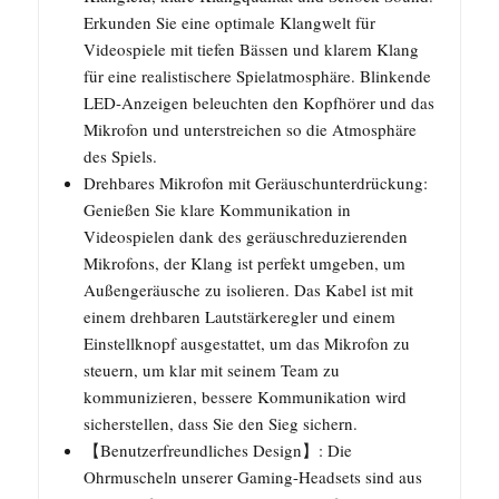
Erkunden Sie eine optimale Klangwelt für
Videospiele mit tiefen Bässen und klarem Klang
für eine realistischere Spielatmosphäre. Blinkende
LED-Anzeigen beleuchten den Kopfhörer und das
Mikrofon und unterstreichen so die Atmosphäre
des Spiels.
Drehbares Mikrofon mit Geräuschunterdrückung:
Genießen Sie klare Kommunikation in
Videospielen dank des geräuschreduzierenden
Mikrofons, der Klang ist perfekt umgeben, um
Außengeräusche zu isolieren. Das Kabel ist mit
einem drehbaren Lautstärkeregler und einem
Einstellknopf ausgestattet, um das Mikrofon zu
steuern, um klar mit seinem Team zu
kommunizieren, bessere Kommunikation wird
sicherstellen, dass Sie den Sieg sichern.
【Benutzerfreundliches Design】: Die
Ohrmuscheln unserer Gaming-Headsets sind aus