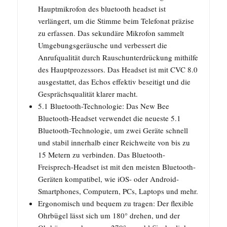
Hauptmikrofon des bluetooth headset ist
verlängert, um die Stimme beim Telefonat präzise
zu erfassen. Das sekundäre Mikrofon sammelt
Umgebungsgeräusche und verbessert die
Anrufqualität durch Rauschunterdrückung mithilfe
des Hauptprozessors. Das Headset ist mit CVC 8.0
ausgestattet, das Echos effektiv beseitigt und die
Gesprächsqualität klarer macht.
5.1 Bluetooth-Technologie: Das New Bee
Bluetooth-Headset verwendet die neueste 5.1
Bluetooth-Technologie, um zwei Geräte schnell
und stabil innerhalb einer Reichweite von bis zu
15 Metern zu verbinden. Das Bluetooth-
Freisprech-Headset ist mit den meisten Bluetooth-
Geräten kompatibel, wie iOS- oder Android-
Smartphones, Computern, PCs, Laptops und mehr.
Ergonomisch und bequem zu tragen: Der flexible
Ohrbügel lässt sich um 180° drehen, und der