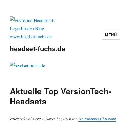
MENÜ
headset-fuchs.de
Aktuelle Top VersionTech-
Headsets
Zuletzt aktualisiert: 1. November 2024 von
Dr. Johannes Christoph