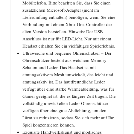
Mobiltelefon. Bitte beachten Sie, dass Sie einen
zusätzlichen Microsoft-Adapter (nicht im
Lieferumfang enthalten) benötigen, wenn Sie eine
Verbindung mit einem Xbox One-Controller der
alten Version herstellen. Hinweis: Der USB-
Anschluss ist nur für LED-Licht. Nur mit einem
Headset erhalten Sie ein vielfältiges Spielerlebnis.
Ultraweiche und bequeme Ohrenschützer – Der
Ohrenschützer besteht aus weichem Memory-
Schaum und Leder. Das Headset ist mit
atmungsaktivem Mesh umwickelt, das leicht und
atmungsaktiv ist. Das hautfreundliche Leder
verfügt über eine starke Wärmeableitung, was für
Gamer geeignet ist, die es längere Zeit tragen. Die
vollständig umwickelten Leder-Ohrenschützer
verfügen über eine gute Abdichtung, um den
Lärm zu reduzieren, sodass Sie sich mehr auf Ihr
Spiel konzentrieren können.
Exquisite Handwerkskunst und modisches