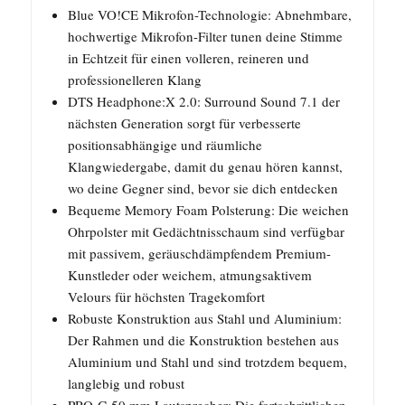
Blue VO!CE Mikrofon-Technologie: Abnehmbare,
hochwertige Mikrofon-Filter tunen deine Stimme
in Echtzeit für einen volleren, reineren und
professionelleren Klang
DTS Headphone:X 2.0: Surround Sound 7.1 der
nächsten Generation sorgt für verbesserte
positionsabhängige und räumliche
Klangwiedergabe, damit du genau hören kannst,
wo deine Gegner sind, bevor sie dich entdecken
Bequeme Memory Foam Polsterung: Die weichen
Ohrpolster mit Gedächtnisschaum sind verfügbar
mit passivem, geräuschdämpfendem Premium-
Kunstleder oder weichem, atmungsaktivem
Velours für höchsten Tragekomfort
Robuste Konstruktion aus Stahl und Aluminium:
Der Rahmen und die Konstruktion bestehen aus
Aluminium und Stahl und sind trotzdem bequem,
langlebig und robust