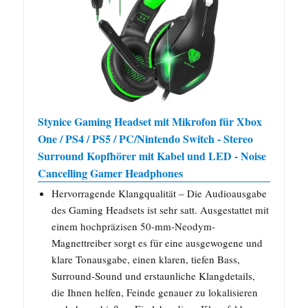
Stynice Gaming Headset mit Mikrofon für Xbox
One / PS4 / PS5 / PC/Nintendo Switch - Stereo
Surround Kopfhörer mit Kabel und LED - Noise
Cancelling Gamer Headphones
Hervorragende Klangqualität – Die Audioausgabe
des Gaming Headsets ist sehr satt. Ausgestattet mit
einem hochpräzisen 50-mm-Neodym-
Magnettreiber sorgt es für eine ausgewogene und
klare Tonausgabe, einen klaren, tiefen Bass,
Surround-Sound und erstaunliche Klangdetails,
die Ihnen helfen, Feinde genauer zu lokalisieren