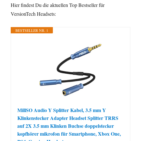
Hier findest Du die aktuellen Top Bestseller für
VersionTech Headsets:
BESTSELLER NR. 1
MillSO Audio Y Splitter Kabel, 3.5 mm Y
Klinkenstecker Adapter Headset Splitter TRRS
auf 2X 3.5 mm Klinken Buchse doppelstecker
kopfhörer mikrofon für Smartphone, Xbox One,