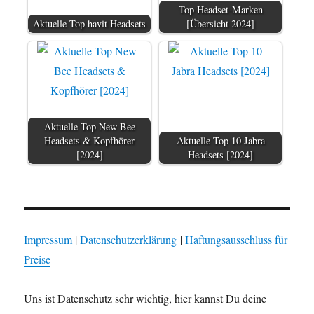
Top Headset-Marken
Aktuelle Top havit Headsets
[Übersicht 2024]
Aktuelle Top New Bee
Headsets & Kopfhörer
Aktuelle Top 10 Jabra
[2024]
Headsets [2024]
Impressum
|
Datenschutzerklärung
|
Haftungsausschluss für
Preise
Uns ist Datenschutz sehr wichtig, hier kannst Du deine