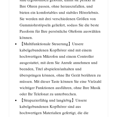
Ihre Ohren passen, ohne herauszufallen, und
bieten ein komfortables und stabiles Hörerlebnis.
Sie werden mit drei verschiedenen Größen von
Gummiohrstöpseln geliefert, sodass Sie die beste
Passform für Ihre persönliche Ohrform auswählen
können.
【Multifunktionale Steuerung】Unsere
kabelgebundenen Kopfhörer sind mit einem
hochwertigen Mikrofon und einem Controller
ausgestattet, mit dem Sie Anrufe annehmen und
beenden, Titel abspielen/anhalten und
überspringen können, ohne Ihr Gerät berühren zu
müssen. Mit dieser Taste können Sie eine Vielzahl
wichtiger Funktionen ausführen, ohne Ihre Musik
oder Ihr Telefonat zu unterbrechen.
【Strapazierfähig und langlebig】Unsere
kabelgebundenen Kopfhörer sind aus
hochwertigen Materialien gefertigt, die die