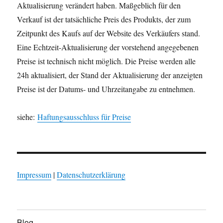
Aktualisierung verändert haben. Maßgeblich für den
Verkauf ist der tatsächliche Preis des Produkts, der zum
Zeitpunkt des Kaufs auf der Website des Verkäufers stand.
Eine Echtzeit-Aktualisierung der vorstehend angegebenen
Preise ist technisch nicht möglich. Die Preise werden alle
24h aktualisiert, der Stand der Aktualisierung der anzeigten
Preise ist der Datums- und Uhrzeitangabe zu entnehmen.
siehe:
Haftungsausschluss für Preise
Impressum
|
Datenschutzerklärung
Blog