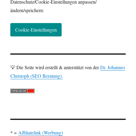
Datenschutz/Cookie-Einstellungen anpassen/
ändern/speichern:
Cookie-Einstellungen
💡 Die Seite wird erstellt & unterstützt von der
Dr. Johannes
Christoph (SEO Beratung).
* =
Affiliatelink (Werbung)