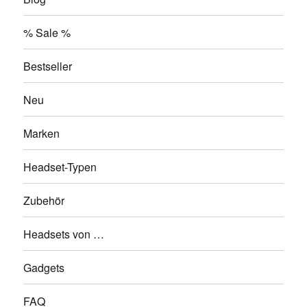
% Sale %
Bestseller
Neu
Marken
Headset-Typen
Zubehör
Headsets von …
Gadgets
FAQ