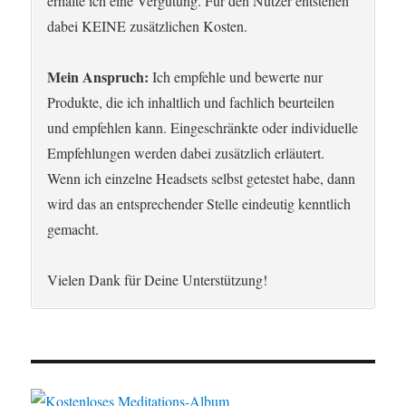
erhalte ich eine Vergütung. Für den Nutzer entstehen
dabei KEINE zusätzlichen Kosten.
Mein Anspruch:
Ich empfehle und bewerte nur
Produkte, die ich inhaltlich und fachlich beurteilen
und empfehlen kann. Eingeschränkte oder individuelle
Empfehlungen werden dabei zusätzlich erläutert.
Wenn ich einzelne Headsets selbst getestet habe, dann
wird das an entsprechender Stelle eindeutig kenntlich
gemacht.
Vielen Dank für Deine Unterstützung!