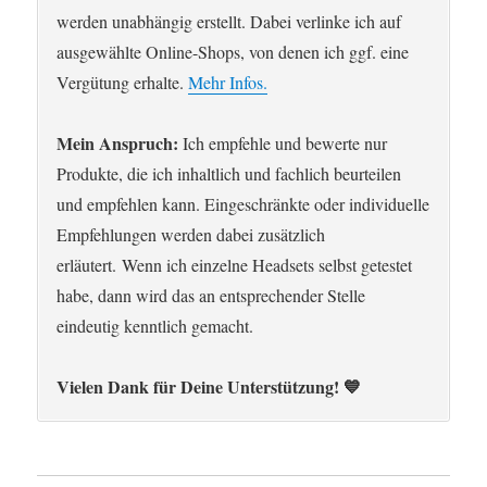
werden unabhängig erstellt. Dabei verlinke ich auf
ausgewählte Online-Shops, von denen ich ggf. eine
Vergütung erhalte.
Mehr Infos.
Mein Anspruch:
Ich empfehle und bewerte nur
Produkte, die ich inhaltlich und fachlich beurteilen
und empfehlen kann. Eingeschränkte oder individuelle
Empfehlungen werden dabei zusätzlich
erläutert. Wenn ich einzelne Headsets selbst getestet
habe, dann wird das an entsprechender Stelle
eindeutig kenntlich gemacht.
Vielen Dank für Deine Unterstützung! 💙