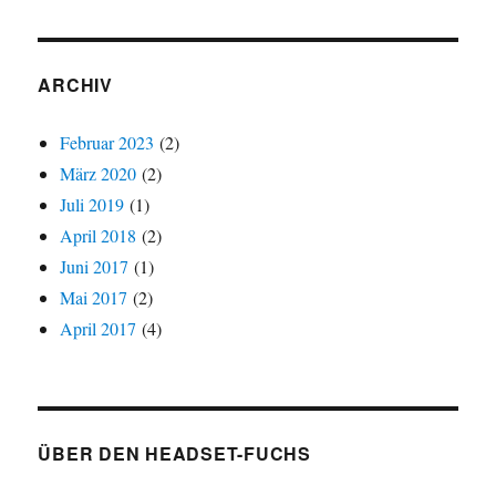
ARCHIV
Februar 2023
(2)
März 2020
(2)
Juli 2019
(1)
April 2018
(2)
Juni 2017
(1)
Mai 2017
(2)
April 2017
(4)
ÜBER DEN HEADSET-FUCHS