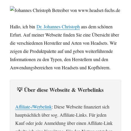
Hallo, ich bin
Dr. Johannes Christoph
aus dem schönen
Erfurt. Auf meiner Webseite finden Sie eine Übersicht über
die verschiedenen Hersteller und Arten von Headsets. Wir
zeigen die Produktpalette auf und geben weiterführende
Informationen zu den Typen, den Herstellern und den
Anwendungsbereichen von Headsets und Kopfhörern.
💡 Über diese Webseite & Werbelinks
Affiliate-/Werbelink
: Diese Webseite finanziert sich
hauptsächlich über sog. Affiliate-Links. Für jeden
Kauf oder jede Anmeldung über einen Affiliate-Link