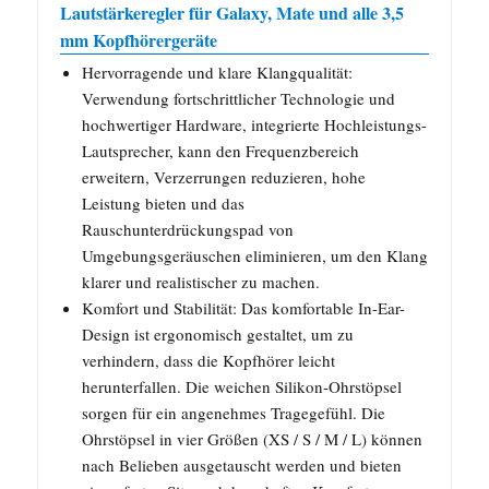
Lautstärkeregler für Galaxy, Mate und alle 3,5
mm Kopfhörergeräte
Hervorragende und klare Klangqualität:
Verwendung fortschrittlicher Technologie und
hochwertiger Hardware, integrierte Hochleistungs-
Lautsprecher, kann den Frequenzbereich
erweitern, Verzerrungen reduzieren, hohe
Leistung bieten und das
Rauschunterdrückungspad von
Umgebungsgeräuschen eliminieren, um den Klang
klarer und realistischer zu machen.
Komfort und Stabilität: Das komfortable In-Ear-
Design ist ergonomisch gestaltet, um zu
verhindern, dass die Kopfhörer leicht
herunterfallen. Die weichen Silikon-Ohrstöpsel
sorgen für ein angenehmes Tragegefühl. Die
Ohrstöpsel in vier Größen (XS / S / M / L) können
nach Belieben ausgetauscht werden und bieten