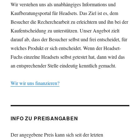
Wir verstehen uns als unabhängiges Informations und
Kaufberatungsportal für Headsets. Das Ziel ist es, dem
Besucher die Recherchearbeit zu erleichtern und ihn bei der
Kaufentscheidung zu unterstützen. Unser Angebot zielt
darauf ab, dass der Besucher selbst und frei entscheidet, für
welches Produkt er sich entscheidet. Wenn der Headset-
Fuchs einzelne Headsets selbst getestet hat, dann wird das
an entsprechender Stelle eindeutig kenntlich gemacht.
Wir wir uns finanzieren?
INFO ZU PREISANGABEN
Der angegebene Preis kann sich seit der letzten