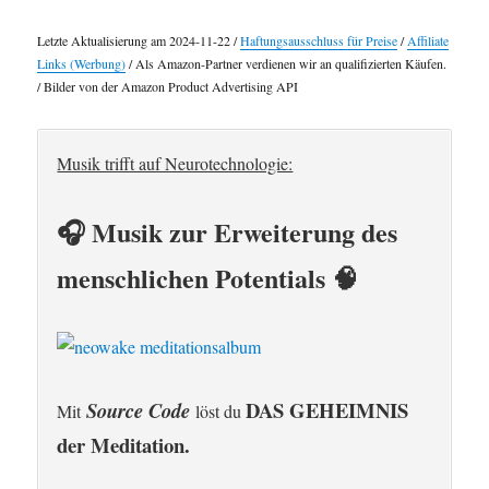
Letzte Aktualisierung am 2024-11-22 /
Haftungsausschluss für Preise
/
Affiliate
Links (Werbung)
/ Als Amazon-Partner verdienen wir an qualifizierten Käufen.
/ Bilder von der Amazon Product Advertising API
Musik trifft auf Neurotechnologie:
🎧 Musik zur Erweiterung des
menschlichen Potentials 🧠
DAS GEHEIMNIS
Source Code
Mit
löst du
der Meditation.