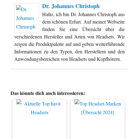
Dr. Johannes Christoph
Hallo, ich bin Dr. Johannes Christoph aus
dem schönen Erfurt. Auf meiner Webseite
finden Sie eine Übersicht über die
verschiedenen Hersteller und Arten von Headsets. Wir
zeigen die Produktpalette auf und geben weiterführende
Informationen zu den Typen, den Herstellern und den
Anwendungsbereichen von Headsets und Kopfhörern.
Das könnte dich auch interessieren: