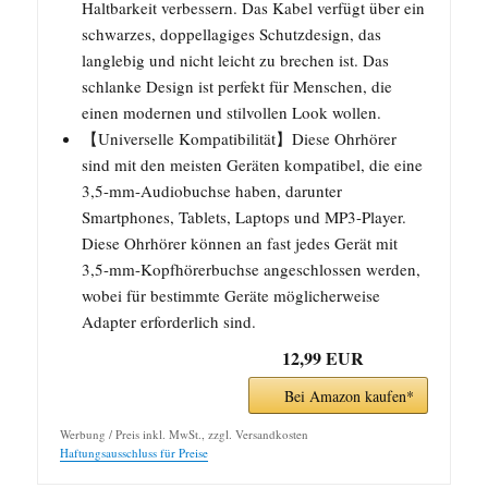
Haltbarkeit verbessern. Das Kabel verfügt über ein
schwarzes, doppellagiges Schutzdesign, das
langlebig und nicht leicht zu brechen ist. Das
schlanke Design ist perfekt für Menschen, die
einen modernen und stilvollen Look wollen.
【Universelle Kompatibilität】Diese Ohrhörer
sind mit den meisten Geräten kompatibel, die eine
3,5-mm-Audiobuchse haben, darunter
Smartphones, Tablets, Laptops und MP3-Player.
Diese Ohrhörer können an fast jedes Gerät mit
3,5-mm-Kopfhörerbuchse angeschlossen werden,
wobei für bestimmte Geräte möglicherweise
Adapter erforderlich sind.
12,99 EUR
Bei Amazon kaufen*
Werbung / Preis inkl. MwSt., zzgl. Versandkosten
Haftungsausschluss für Preise