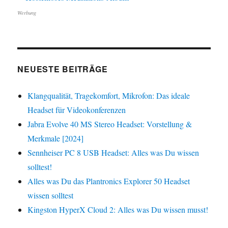
Werbung
NEUESTE BEITRÄGE
Klangqualität, Tragekomfort, Mikrofon: Das ideale
Headset für Videokonferenzen
Jabra Evolve 40 MS Stereo Headset: Vorstellung &
Merkmale [2024]
Sennheiser PC 8 USB Headset: Alles was Du wissen
solltest!
Alles was Du das Plantronics Explorer 50 Headset
wissen solltest
Kingston HyperX Cloud 2: Alles was Du wissen musst!