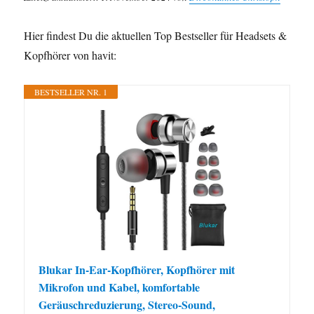
Hier findest Du die aktuellen Top Bestseller für Headsets &
Kopfhörer von havit:
BESTSELLER NR. 1
Blukar In-Ear-Kopfhörer, Kopfhörer mit
Mikrofon und Kabel, komfortable
Geräuschreduzierung, Stereo-Sound,